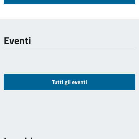
Eventi
Tutti gli eventi