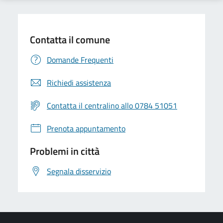
Contatta il comune
Domande Frequenti
Richiedi assistenza
Contatta il centralino allo 0784 51051
Prenota appuntamento
Problemi in città
Segnala disservizio