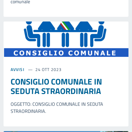
comunale
AVVISI
24 OTT 2023
CONSIGLIO COMUNALE IN
SEDUTA STRAORDINARIA
OGGETTO: CONSIGLIO COMUNALE IN SEDUTA
STRAORDINARIA.