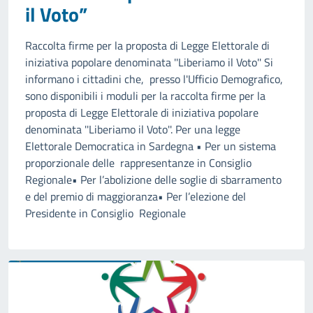
il Voto”
Raccolta firme per la proposta di Legge Elettorale di
iniziativa popolare denominata ''Liberiamo il Voto'' Si
informano i cittadini che, presso l'Ufficio Demografico,
sono disponibili i moduli per la raccolta firme per la
proposta di Legge Elettorale di iniziativa popolare
denominata ''Liberiamo il Voto''. Per una legge
Elettorale Democratica in Sardegna • Per un sistema
proporzionale delle rappresentanze in Consiglio
Regionale• Per l’abolizione delle soglie di sbarramento
e del premio di maggioranza• Per l’elezione del
Presidente in Consiglio Regionale