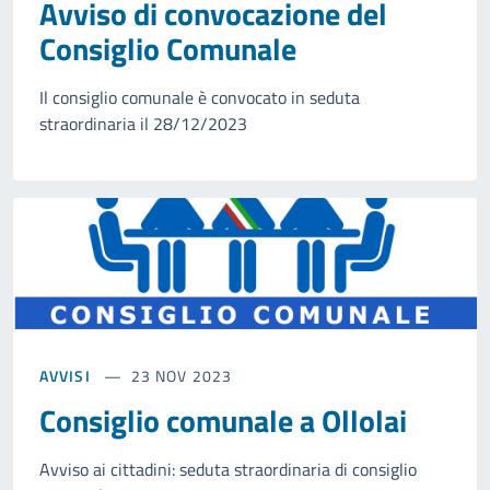
Avviso di convocazione del
Consiglio Comunale
Il consiglio comunale è convocato in seduta
straordinaria il 28/12/2023
AVVISI
23 NOV 2023
Consiglio comunale a Ollolai
Avviso ai cittadini: seduta straordinaria di consiglio