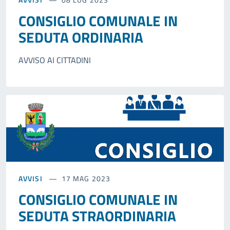
CONSIGLIO COMUNALE IN
SEDUTA ORDINARIA
AVVISO AI CITTADINI
AVVISI
17 MAG 2023
CONSIGLIO COMUNALE IN
SEDUTA STRAORDINARIA