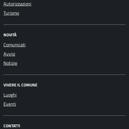
Autorizzazioni
Turismo
NOVITÀ
Comunicati
Avvisi
Notizie
VIVERE IL COMUNE
Luoghi
Eventi
CONTATTI