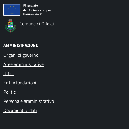
Comune di Ollolai
AMMINISTRAZIONE
Organi di governo
Aree amministrative
Uffici
Enti e fondazioni
Politici
Personale amministrativo
Documenti e dati