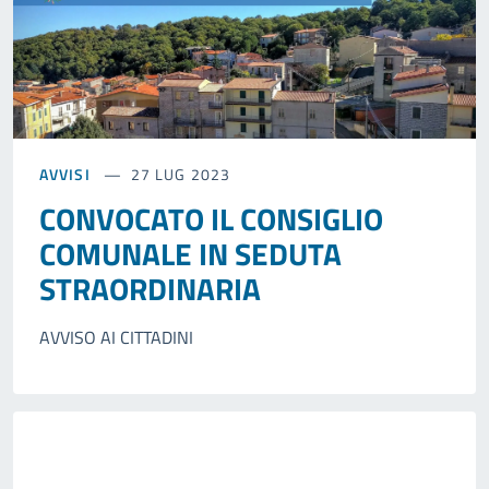
AVVISI
27 LUG 2023
CONVOCATO IL CONSIGLIO
COMUNALE IN SEDUTA
STRAORDINARIA
AVVISO AI CITTADINI