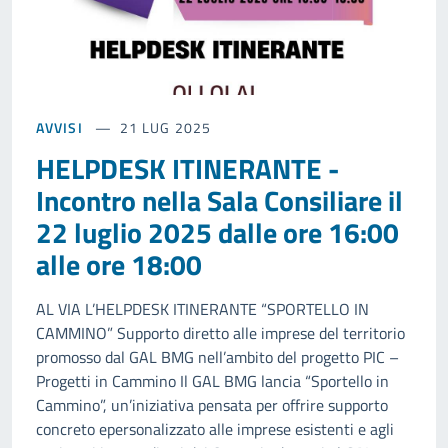
AVVISI
21 LUG 2025
HELPDESK ITINERANTE -
Incontro nella Sala Consiliare il
22 luglio 2025 dalle ore 16:00
alle ore 18:00
AL VIA L’HELPDESK ITINERANTE “SPORTELLO IN
CAMMINO” Supporto diretto alle imprese del territorio
promosso dal GAL BMG nell’ambito del progetto PIC –
Progetti in Cammino Il GAL BMG lancia “Sportello in
Cammino”, un’iniziativa pensata per offrire supporto
concreto epersonalizzato alle imprese esistenti e agli