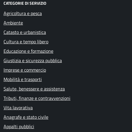
CATEGORIE DI SERVIZIO
Agricoltura e pesca
Ambiente
Catasto e urbanistica
Cultura e tempo libero
Educazione e formazione
Giustizia e sicurezza pubblica
Imprese e commercio
Mobilità e trasporti
Salute, benessere e assistenza
Tributi, finanze e contravvenzioni
Vita lavorativa
Anagrafe e stato civile
Appalti pubblici