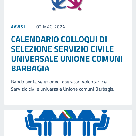
AVVISI
02 MAG 2024
CALENDARIO COLLOQUI DI
SELEZIONE SERVIZIO CIVILE
UNIVERSALE UNIONE COMUNI
BARBAGIA
Bando per la selezionedi operatori volontari del
Servizio civile universale Unione comuni Barbagia