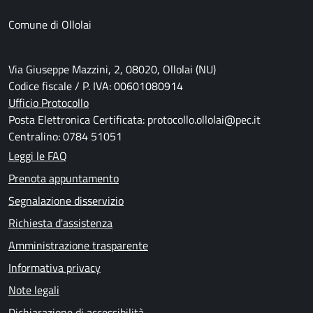
Comune di Ollolai
Via Giuseppe Mazzini, 2, 08020, Ollolai (NU)
Codice fiscale / P. IVA: 00601080914
Ufficio Protocollo
Posta Elettronica Certificata: protocollo.ollolai@pec.it
Centralino: 0784 51051
Leggi le FAQ
Prenota appuntamento
Segnalazione disservizio
Richiesta d'assistenza
Amministrazione trasparente
Informativa privacy
Note legali
Dichiarazione di accessibilità