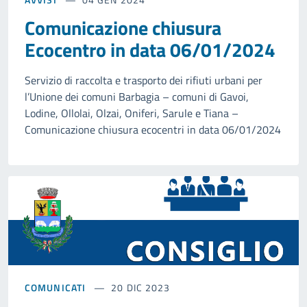
Comunicazione chiusura
Ecocentro in data 06/01/2024
Servizio di raccolta e trasporto dei rifiuti urbani per
l’Unione dei comuni Barbagia – comuni di Gavoi,
Lodine, Ollolai, Olzai, Oniferi, Sarule e Tiana –
Comunicazione chiusura ecocentri in data 06/01/2024
COMUNICATI
20 DIC 2023