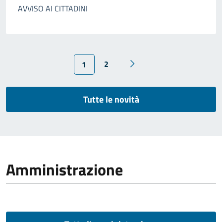
AVVISO AI CITTADINI
2
1
Tutte le novità
Amministrazione