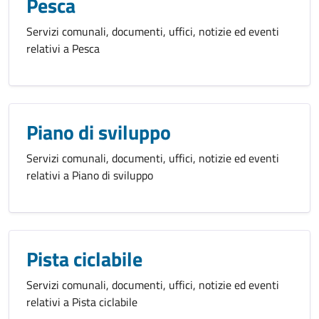
Pesca
Servizi comunali, documenti, uffici, notizie ed eventi
relativi a Pesca
Piano di sviluppo
Servizi comunali, documenti, uffici, notizie ed eventi
relativi a Piano di sviluppo
Pista ciclabile
Servizi comunali, documenti, uffici, notizie ed eventi
relativi a Pista ciclabile