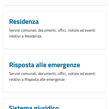
Residenza
Servizi comunali, documenti, uffici, notizie ed eventi
relativi a Residenza
Risposta alle emergenze
Servizi comunali, documenti, uffici, notizie ed eventi
relativi a Risposta alle emergenze
Sistema giuridico