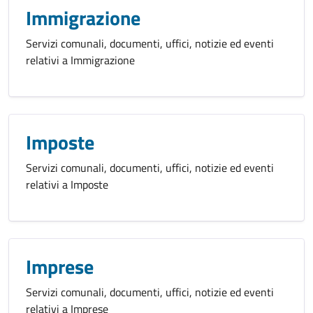
Immigrazione
Servizi comunali, documenti, uffici, notizie ed eventi
relativi a Immigrazione
Imposte
Servizi comunali, documenti, uffici, notizie ed eventi
relativi a Imposte
Imprese
Servizi comunali, documenti, uffici, notizie ed eventi
relativi a Imprese