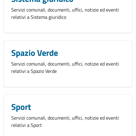
Servizi comunali, documenti, uffici, notizie ed eventi
relativi a Sistema giuridico
Spazio Verde
Servizi comunali, documenti, uffici, notizie ed eventi
relativi a Spazio Verde
Sport
Servizi comunali, documenti, uffici, notizie ed eventi
relativi a Sport