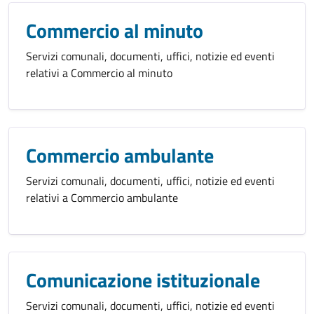
Commercio al minuto
Servizi comunali, documenti, uffici, notizie ed eventi
relativi a Commercio al minuto
Commercio ambulante
Servizi comunali, documenti, uffici, notizie ed eventi
relativi a Commercio ambulante
Comunicazione istituzionale
Servizi comunali, documenti, uffici, notizie ed eventi