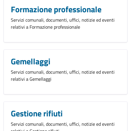
Formazione professionale
Servizi comunali, documenti, uffici, notizie ed eventi
relativi a Formazione professionale
Gemellaggi
Servizi comunali, documenti, uffici, notizie ed eventi
relativi a Gemellaggi
Gestione rifiuti
Servizi comunali, documenti, uffici, notizie ed eventi
relativi a Gestione rifiuti