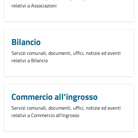
relativi a Associazioni
Bilancio
Servizi comunali, documenti, uffici, notizie ed eventi
relativi a Bilancio
Commercio all'ingrosso
Servizi comunali, documenti, uffici, notizie ed eventi
relativi a Commercio all'ingrosso