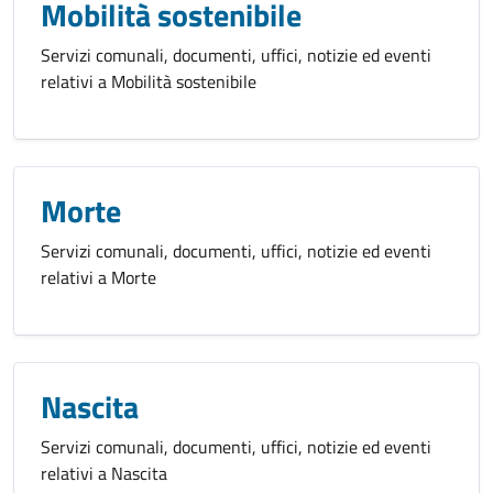
Mobilità sostenibile
Servizi comunali, documenti, uffici, notizie ed eventi
relativi a Mobilità sostenibile
Morte
Servizi comunali, documenti, uffici, notizie ed eventi
relativi a Morte
Nascita
Servizi comunali, documenti, uffici, notizie ed eventi
relativi a Nascita