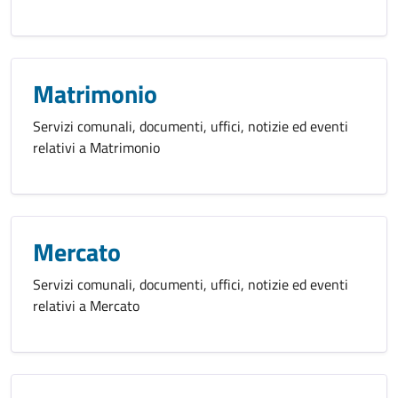
Matrimonio
Servizi comunali, documenti, uffici, notizie ed eventi
relativi a Matrimonio
Mercato
Servizi comunali, documenti, uffici, notizie ed eventi
relativi a Mercato