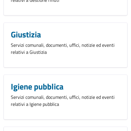
Giustizia
Servizi comunali, documenti, uffici, notizie ed eventi
relativi a Giustizia
Igiene pubblica
Servizi comunali, documenti, uffici, notizie ed eventi
relativi a Igiene pubblica