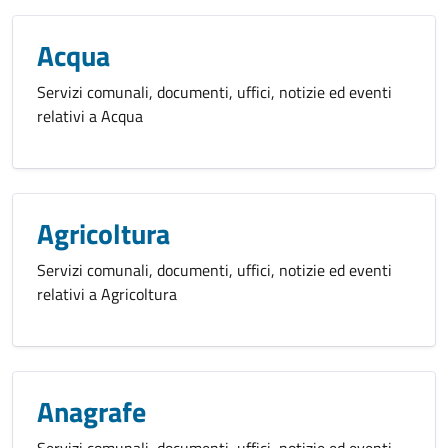
Acqua
Servizi comunali, documenti, uffici, notizie ed eventi
relativi a Acqua
Agricoltura
Servizi comunali, documenti, uffici, notizie ed eventi
relativi a Agricoltura
Anagrafe
Servizi comunali, documenti, uffici, notizie ed eventi