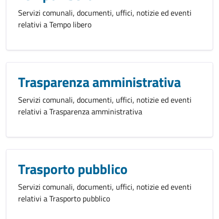
Servizi comunali, documenti, uffici, notizie ed eventi
relativi a Tempo libero
Trasparenza amministrativa
Servizi comunali, documenti, uffici, notizie ed eventi
relativi a Trasparenza amministrativa
Trasporto pubblico
Servizi comunali, documenti, uffici, notizie ed eventi
relativi a Trasporto pubblico