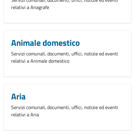
relativi a Anagrafe
Animale domestico
Servizi comunali, documenti, uffici, notizie ed eventi
relativi a Animale domestico
Aria
Servizi comunali, documenti, uffici, notizie ed eventi
relativi a Aria