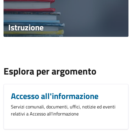
Istruzione
Esplora per argomento
Accesso all'informazione
Servizi comunali, documenti, uffici, notizie ed eventi
relativi a Accesso all'informazione