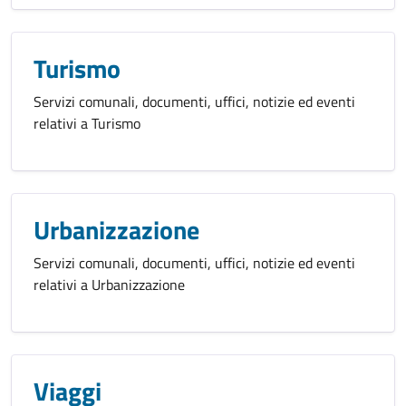
Turismo
Servizi comunali, documenti, uffici, notizie ed eventi
relativi a Turismo
Urbanizzazione
Servizi comunali, documenti, uffici, notizie ed eventi
relativi a Urbanizzazione
Viaggi