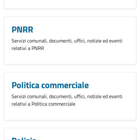
PNRR
Servizi comunali, documenti, uffici, notizie ed eventi
relativi a PNRR
Politica commerciale
Servizi comunali, documenti, uffici, notizie ed eventi
relativi a Politica commerciale