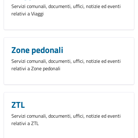
Servizi comunali, documenti, uffici, notizie ed eventi
relativi a Viaggi
Zone pedonali
Servizi comunali, documenti, uffici, notizie ed eventi
relativi a Zone pedonali
ZTL
Servizi comunali, documenti, uffici, notizie ed eventi
relativi a ZTL