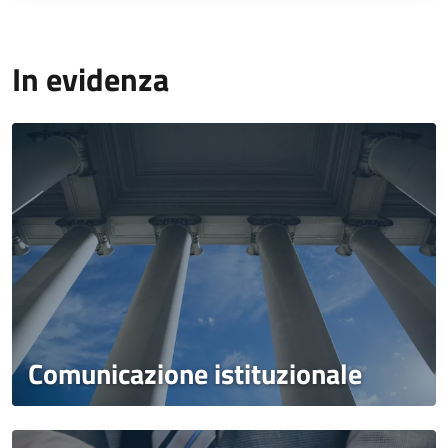
In evidenza
Comunicazione istituzionale