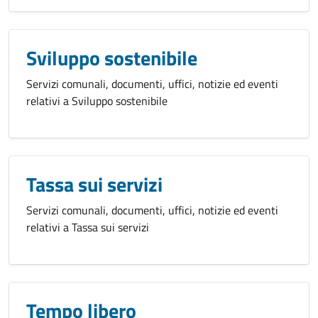
Sviluppo sostenibile
Servizi comunali, documenti, uffici, notizie ed eventi
relativi a Sviluppo sostenibile
Tassa sui servizi
Servizi comunali, documenti, uffici, notizie ed eventi
relativi a Tassa sui servizi
Tempo libero