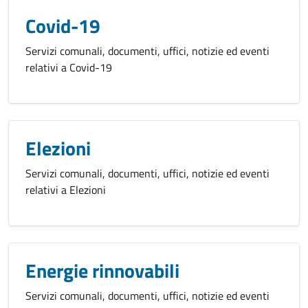
Covid-19
Servizi comunali, documenti, uffici, notizie ed eventi
relativi a Covid-19
Elezioni
Servizi comunali, documenti, uffici, notizie ed eventi
relativi a Elezioni
Energie rinnovabili
Servizi comunali, documenti, uffici, notizie ed eventi