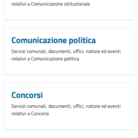
relativi a Comunicazione istituzionale
Comunicazione politica
Servizi comunali, documenti, uffici, notizie ed eventi
relativi a Comunicazione politica
Concorsi
Servizi comunali, documenti, uffici, notizie ed eventi
relativi a Concorsi