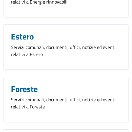
relativi a Energie rinnovabili
Estero
Servizi comunali, documenti, uffici, notizie ed eventi
relativi a Estero
Foreste
Servizi comunali, documenti, uffici, notizie ed eventi
relativi a Foreste