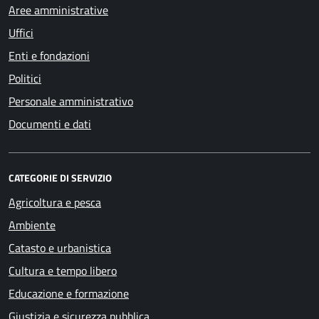
Aree amministrative
Uffici
Enti e fondazioni
Politici
Personale amministrativo
Documenti e dati
CATEGORIE DI SERVIZIO
Agricoltura e pesca
Ambiente
Catasto e urbanistica
Cultura e tempo libero
Educazione e formazione
Giustizia e sicurezza pubblica