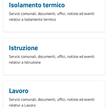
Isolamento termico
Servizi comunali, documenti, uffici, notizie ed eventi
relativi a Isolamento termico
Istruzione
Servizi comunali, documenti, uffici, notizie ed eventi
relativi a Istruzione
Lavoro
Servizi comunali, documenti, uffici, notizie ed eventi
relativi a Lavoro