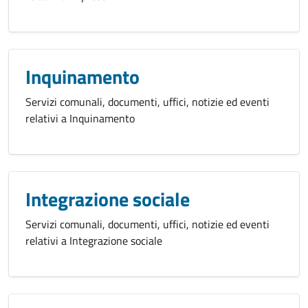
Inquinamento
Servizi comunali, documenti, uffici, notizie ed eventi
relativi a Inquinamento
Integrazione sociale
Servizi comunali, documenti, uffici, notizie ed eventi
relativi a Integrazione sociale