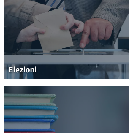
Elezioni