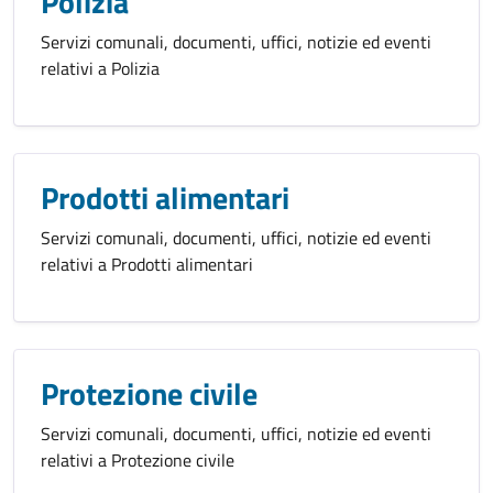
Polizia
Servizi comunali, documenti, uffici, notizie ed eventi
relativi a Polizia
Prodotti alimentari
Servizi comunali, documenti, uffici, notizie ed eventi
relativi a Prodotti alimentari
Protezione civile
Servizi comunali, documenti, uffici, notizie ed eventi
relativi a Protezione civile