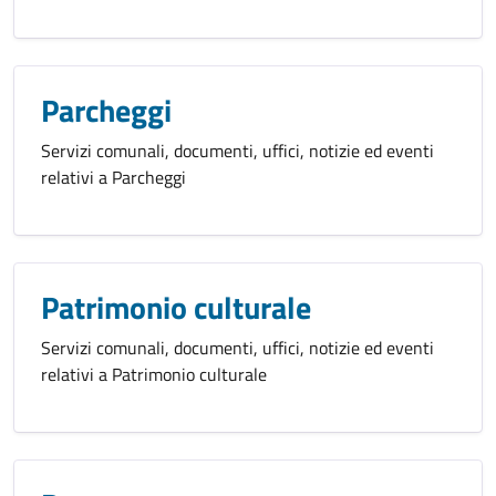
Parcheggi
Servizi comunali, documenti, uffici, notizie ed eventi
relativi a Parcheggi
Patrimonio culturale
Servizi comunali, documenti, uffici, notizie ed eventi
relativi a Patrimonio culturale