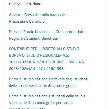
relativi a Istruzione
Avviso – Borsa di studio nazionale –
Riscossione Beneficio
Borsa di Studio Nazionale – Graduatoria Unica
Regionale Studenti Beneficiari
CONTRIBUTI PER IL DIRITTO ALLO STUDIO
BORSA DI STUDIO REGIONALE- A.S.
2022/2023 (L.R. 5/2015) BUONO LIBRI – A.S.
2023/2024 (ART. 27 L.448/1998)
Borse di studio nazionale a favore degli studenti
delle scuole secondarie di secondo grado
Borsa di studio nazionale studenti delle scuole
secondarie di secondo grado per l’anno
scolastico 2022/2023