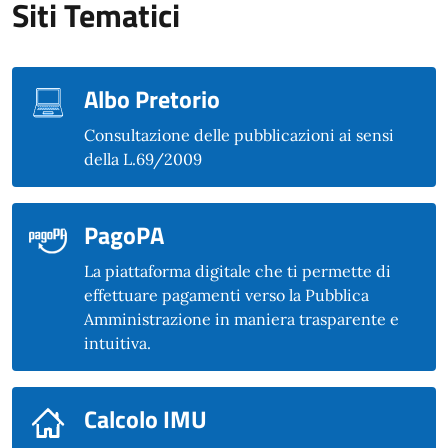
Siti Tematici
Albo Pretorio
Consultazione delle pubblicazioni ai sensi
della L.69/2009
PagoPA
La piattaforma digitale che ti permette di
effettuare pagamenti verso la Pubblica
Amministrazione in maniera trasparente e
intuitiva.
Calcolo IMU