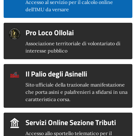
Accesso al servizio per il calcolo online
dell'IMU da versare
Pro Loco Ollolai
Associazione territoriale di volontariato di
interesse pubblico
Il Palio degli Asinelli
Sito ufficiale della trazionale manifestazione
che porta asini e palafrenieri a sfidarsi in una
caratteristica corsa.
Servizi Online Sezione Tributi
Accesso allo sportello telematico per il