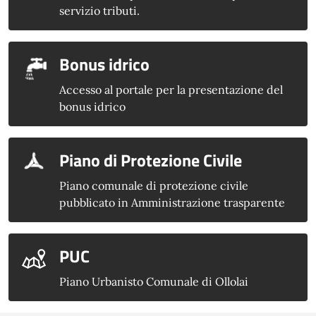
servizio tributi.
Bonus idrico
Accesso al portale per la presentazione del
bonus idrico
Piano di Protezione Civile
Piano comunale di protezione civile
pubblicato in Amministrazione trasparente
PUC
Piano Urbanisto Comunale di Ollolai