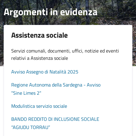
Argomenti in evidenza
Assistenza sociale
Servizi comunali, documenti, uffici, notizie ed eventi
relativi a Assistenza sociale
Avviso Assegno di Natalità 2025
Regione Autonoma della Sardegna - Avviso
"Sine Limes 2"
Modulistica servizio sociale
BANDO REDDITO DI INCLUSIONE SOCIALE
“AGIUDU TORRAU”