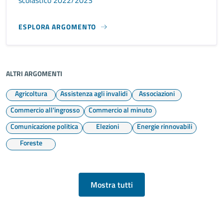
ESPLORA ARGOMENTO
ALTRI ARGOMENTI
Agricoltura
Assistenza agli invalidi
Associazioni
Commercio all'ingrosso
Commercio al minuto
Comunicazione politica
Elezioni
Energie rinnovabili
Foreste
Mostra tutti