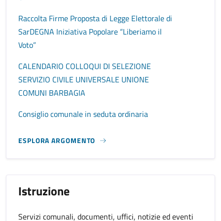
Raccolta Firme Proposta di Legge Elettorale di
SarDEGNA Iniziativa Popolare “Liberiamo il
Voto”
CALENDARIO COLLOQUI DI SELEZIONE
SERVIZIO CIVILE UNIVERSALE UNIONE
COMUNI BARBAGIA
Consiglio comunale in seduta ordinaria
ESPLORA ARGOMENTO
Istruzione
Servizi comunali, documenti, uffici, notizie ed eventi