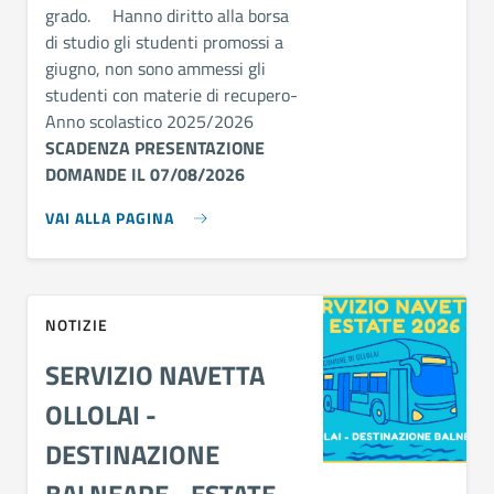
grado. Hanno diritto alla borsa
di studio gli studenti promossi a
giugno, non sono ammessi gli
studenti con materie di recupero-
Anno scolastico 2025/2026
SCADENZA PRESENTAZIONE
DOMANDE IL 07/08/2026
VAI ALLA PAGINA
NOTIZIE
SERVIZIO NAVETTA
OLLOLAI -
DESTINAZIONE
BALNEARE - ESTATE