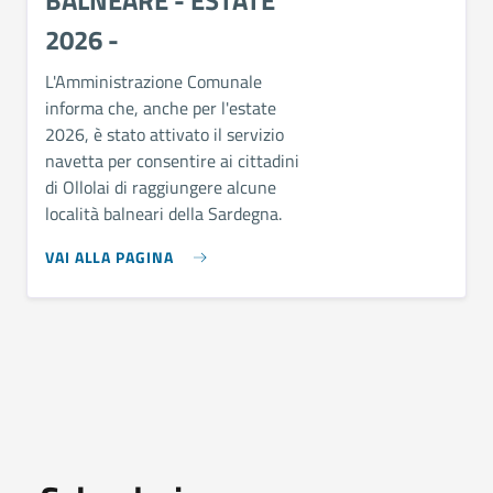
2026 -
L'Amministrazione Comunale
informa che, anche per l'estate
2026, è stato attivato il servizio
navetta per consentire ai cittadini
di Ollolai di raggiungere alcune
località balneari della Sardegna.
VAI ALLA PAGINA