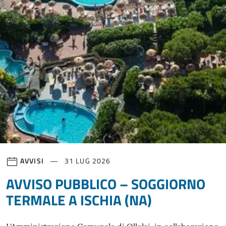
AVVISI
31 LUG 2026
AVVISO PUBBLICO – SOGGIORNO
TERMALE A ISCHIA (NA)