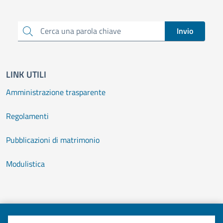
Cerca una parola chiave
Invio
LINK UTILI
Amministrazione trasparente
Regolamenti
Pubblicazioni di matrimonio
Modulistica