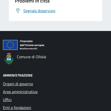
Problemi in città
Segnala disservizio
Comune di Ollolai
AMMINISTRAZIONE
Organi di governo
Aree amministrative
Uffici
Enti e fondazioni