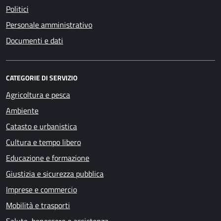
Politici
Personale amministrativo
Documenti e dati
CATEGORIE DI SERVIZIO
Agricoltura e pesca
Ambiente
Catasto e urbanistica
Cultura e tempo libero
Educazione e formazione
Giustizia e sicurezza pubblica
Imprese e commercio
Mobilità e trasporti
Salute, benessere e assistenza