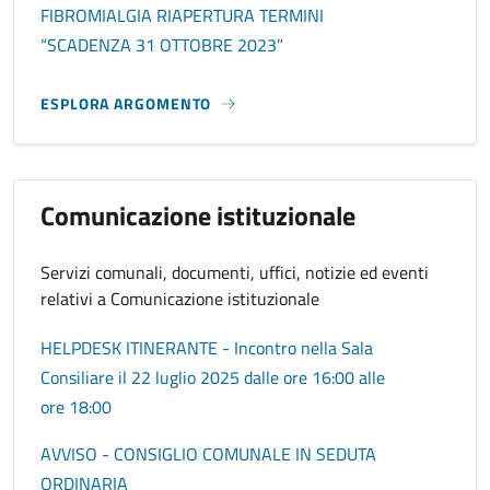
FIBROMIALGIA RIAPERTURA TERMINI
“SCADENZA 31 OTTOBRE 2023”
ESPLORA ARGOMENTO
Comunicazione istituzionale
Servizi comunali, documenti, uffici, notizie ed eventi
relativi a Comunicazione istituzionale
HELPDESK ITINERANTE - Incontro nella Sala
Consiliare il 22 luglio 2025 dalle ore 16:00 alle
ore 18:00
AVVISO - CONSIGLIO COMUNALE IN SEDUTA
ORDINARIA