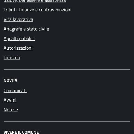
Tributi, finanze e contravvenzioni
Vita lavorativa
Anagrafe e stato civile
Appalti pubblici
Autorizzazioni
Turismo
NOVITÀ
Comunicati
Avvisi
Notizie
VIVERE IL COMUNE