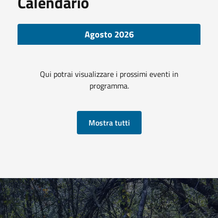
Calendario
Agosto 2026
Qui potrai visualizzare i prossimi eventi in
programma.
Mostra tutti