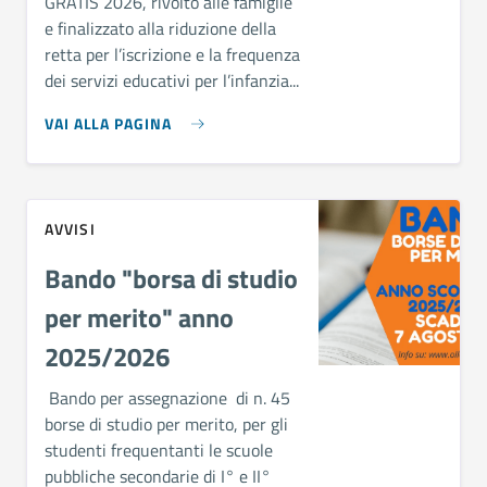
GRATIS 2026, rivolto alle famiglie
e finalizzato alla riduzione della
retta per l’iscrizione e la frequenza
dei servizi educativi per l’infanzia...
VAI ALLA PAGINA
AVVISI
Bando "borsa di studio
per merito" anno
2025/2026
Bando per assegnazione di n. 45
borse di studio per merito, per gli
studenti frequentanti le scuole
pubbliche secondarie di I° e II°