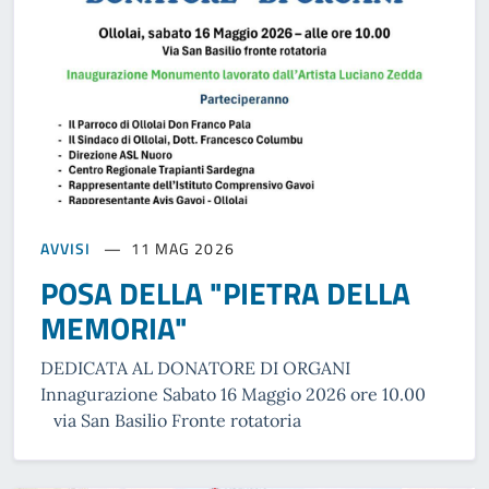
AVVISI
11 MAG 2026
POSA DELLA "PIETRA DELLA
MEMORIA"
DEDICATA AL DONATORE DI ORGANI
Innagurazione Sabato 16 Maggio 2026 ore 10.00
via San Basilio Fronte rotatoria