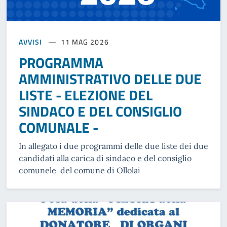
AVVISI
11 MAG 2026
PROGRAMMA
AMMINISTRATIVO DELLE DUE
LISTE - ELEZIONE DEL
SINDACO E DEL CONSIGLIO
COMUNALE -
In allegato i due programmi delle due liste dei due
candidati alla carica di sindaco e del consiglio
comunele del comune di Ollolai