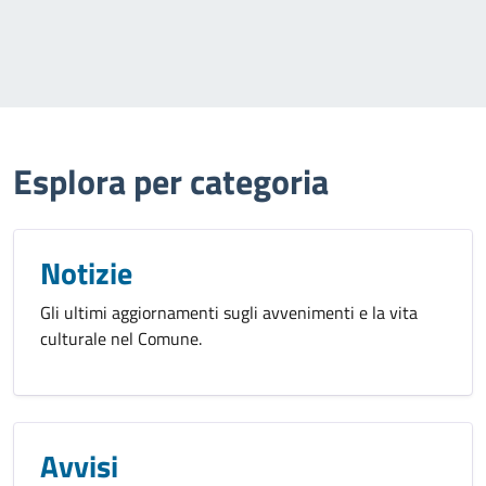
Esplora per categoria
Notizie
Gli ultimi aggiornamenti sugli avvenimenti e la vita
culturale nel Comune.
Avvisi