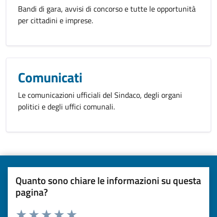
Bandi di gara, avvisi di concorso e tutte le opportunità
per cittadini e imprese.
Comunicati
Le comunicazioni ufficiali del Sindaco, degli organi
politici e degli uffici comunali.
Quanto sono chiare le informazioni su questa
pagina?
Valuta da 1 a 5 stelle la pagina