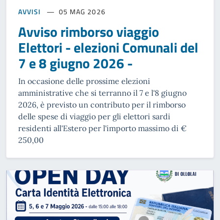
AVVISI
05 MAG 2026
Avviso rimborso viaggio
Elettori - elezioni Comunali del
7 e 8 giugno 2026 -
In occasione delle prossime elezioni
amministrative che si terranno il 7 e l'8 giugno
2026, è previsto un contributo per il rimborso
delle spese di viaggio per gli elettori sardi
residenti all'Estero per l'importo massimo di €
250,00