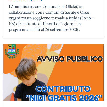
L'Amministrazione Comunale di Ollolai, in
collaborazione con i Comuni di Sarule e Olzai,
organizza un soggiorno termale a Ischia (Forio –
NA) della durata di 11 notti e 12 giorni , in
programma dal 15 al 26 settembre 2026 .