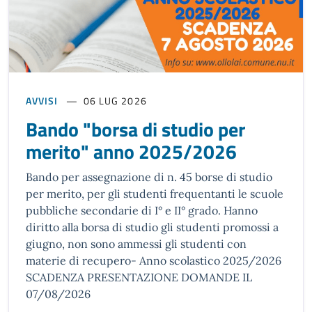
AVVISI
06 LUG 2026
Bando "borsa di studio per
merito" anno 2025/2026
Bando per assegnazione di n. 45 borse di studio
per merito, per gli studenti frequentanti le scuole
pubbliche secondarie di I° e II° grado. Hanno
diritto alla borsa di studio gli studenti promossi a
giugno, non sono ammessi gli studenti con
materie di recupero- Anno scolastico 2025/2026
SCADENZA PRESENTAZIONE DOMANDE IL
07/08/2026