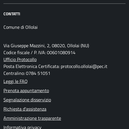
CONTATTI
Comune di Ollolai
Via Giuseppe Mazzini, 2, 08020, Ollolai (NU)
Codice fiscale / P. IVA: 00601080914
Ufficio Protocollo
Posta Elettronica Certificata: protocollo.ollolai@pec.it
Centralino: 0784 51051
Leggi le FAQ
Prenota appuntamento
Segnalazione disservizio
Richiesta d'assistenza
Amministrazione trasparente
Informativa privacy