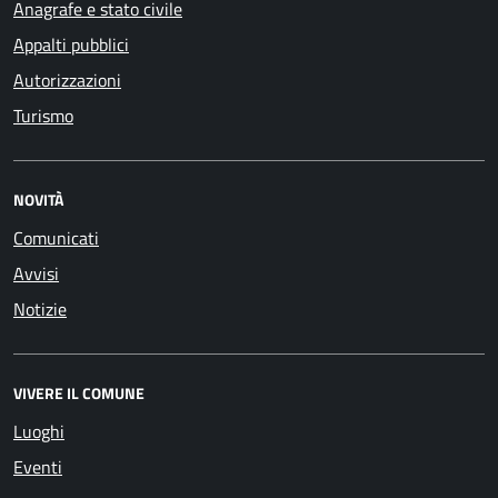
Anagrafe e stato civile
Appalti pubblici
Autorizzazioni
Turismo
NOVITÀ
Comunicati
Avvisi
Notizie
VIVERE IL COMUNE
Luoghi
Eventi