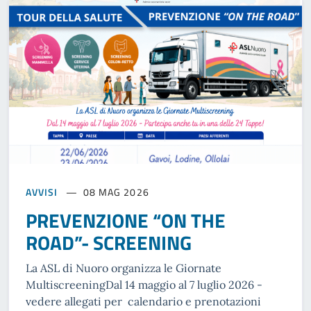
AVVISI
08 MAG 2026
PREVENZIONE “ON THE
ROAD”- SCREENING
La ASL di Nuoro organizza le Giornate
MultiscreeningDal 14 maggio al 7 luglio 2026 -
vedere allegati per calendario e prenotazioni