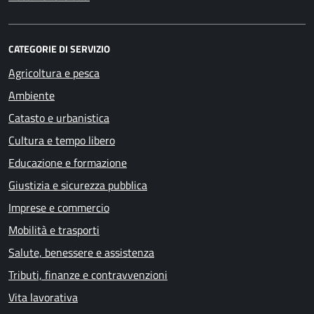
CATEGORIE DI SERVIZIO
Agricoltura e pesca
Ambiente
Catasto e urbanistica
Cultura e tempo libero
Educazione e formazione
Giustizia e sicurezza pubblica
Imprese e commercio
Mobilità e trasporti
Salute, benessere e assistenza
Tributi, finanze e contravvenzioni
Vita lavorativa