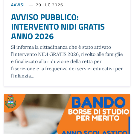
AVVISI
29 LUG 2026
AVVISO PUBBLICO:
INTERVENTO NIDI GRATIS
ANNO 2026
Si informa la cittadinanza che è stato attivato
l’intervento NIDI GRATIS 2026, rivolto alle famiglie
e finalizzato alla riduzione della retta per
l’iscrizione e la frequenza dei servizi educativi per
l’infanzia...