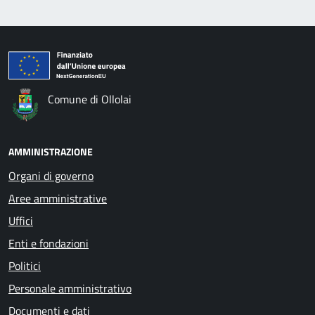
Comune di Ollolai
AMMINISTRAZIONE
Organi di governo
Aree amministrative
Uffici
Enti e fondazioni
Politici
Personale amministrativo
Documenti e dati