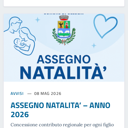
AVVISI
08 MAG 2026
ASSEGNO NATALITA’ – ANNO
2026
Concessione contributo regionale per ogni figlio