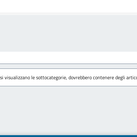
 si visualizzano le sottocategorie, dovrebbero contenere degli artico