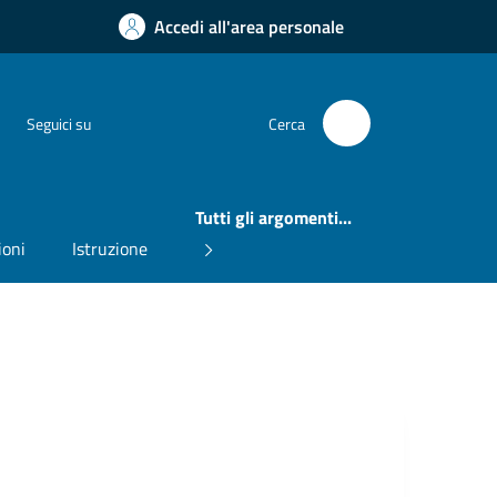
Accedi all'area personale
Instagram
Facebook
Seguici su
Cerca
Tutti gli argomenti...
ioni
Istruzione