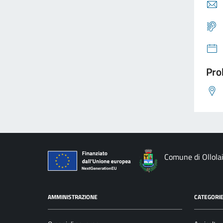
Pro
Comune di Ollola
AMMINISTRAZIONE
CATEGORIE