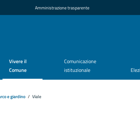
Amministrazione trasparente
Vivere il
Comunicazione
Comune
istituzionale
Elez
rco e giardino
Viale