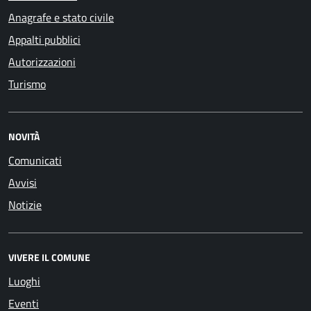
Anagrafe e stato civile
Appalti pubblici
Autorizzazioni
Turismo
NOVITÀ
Comunicati
Avvisi
Notizie
VIVERE IL COMUNE
Luoghi
Eventi