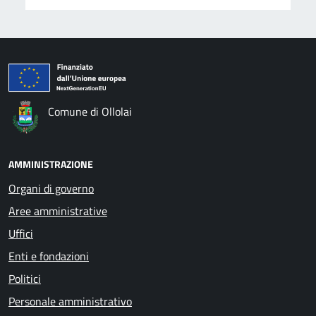
Comune di Ollolai
AMMINISTRAZIONE
Organi di governo
Aree amministrative
Uffici
Enti e fondazioni
Politici
Personale amministrativo