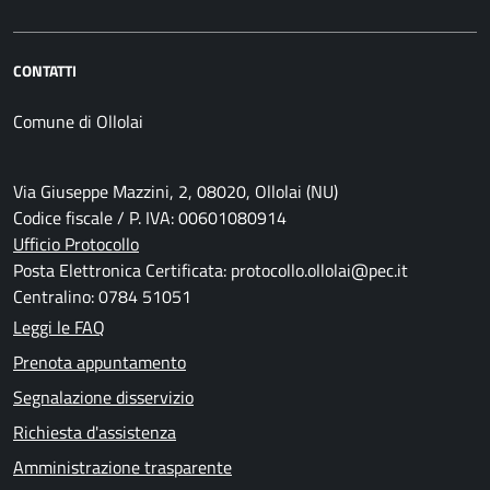
CONTATTI
Comune di Ollolai
Via Giuseppe Mazzini, 2, 08020, Ollolai (NU)
Codice fiscale / P. IVA: 00601080914
Ufficio Protocollo
Posta Elettronica Certificata: protocollo.ollolai@pec.it
Centralino: 0784 51051
Leggi le FAQ
Prenota appuntamento
Segnalazione disservizio
Richiesta d'assistenza
Amministrazione trasparente