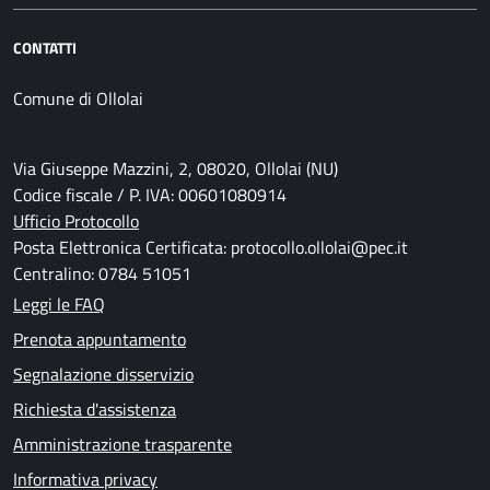
CONTATTI
Comune di Ollolai
Via Giuseppe Mazzini, 2, 08020, Ollolai (NU)
Codice fiscale / P. IVA: 00601080914
Ufficio Protocollo
Posta Elettronica Certificata: protocollo.ollolai@pec.it
Centralino: 0784 51051
Leggi le FAQ
Prenota appuntamento
Segnalazione disservizio
Richiesta d'assistenza
Amministrazione trasparente
Informativa privacy