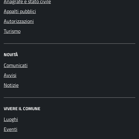
Anagrafe e stato civile
Appalti pubblici
Autorizzazioni
Turismo
NOVITÀ
Comunicati
Avvisi
Notizie
VIVERE IL COMUNE
Luoghi
Eventi