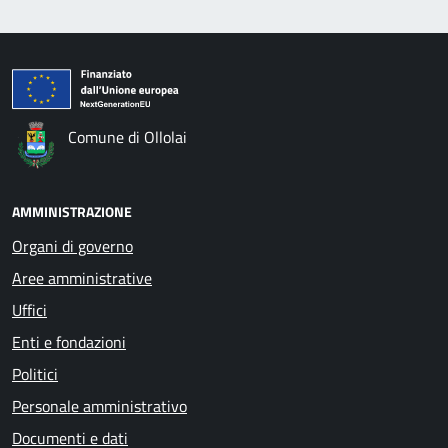
Comune di Ollolai
AMMINISTRAZIONE
Organi di governo
Aree amministrative
Uffici
Enti e fondazioni
Politici
Personale amministrativo
Documenti e dati