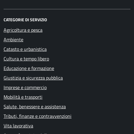
CATEGORIE DI SERVIZIO
Agricoltura e pesca
Ambiente
Catasto e urbanistica
Cultura e tempo libero
Educazione e formazione
Giustizia e sicurezza pubblica
Imprese e commercio
Mobilità e trasporti
Salute, benessere e assistenza
Tributi, finanze e contravvenzioni
Vita lavorativa