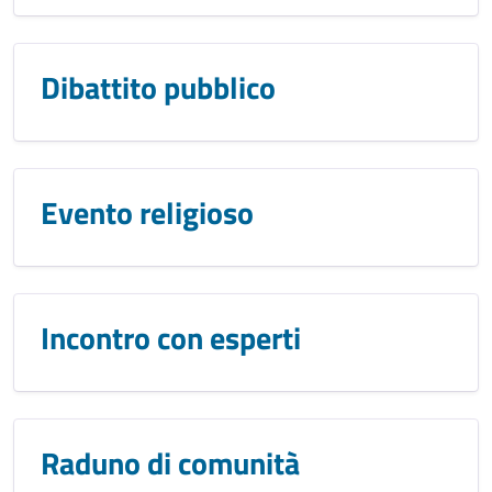
Dibattito pubblico
Evento religioso
Incontro con esperti
Raduno di comunità