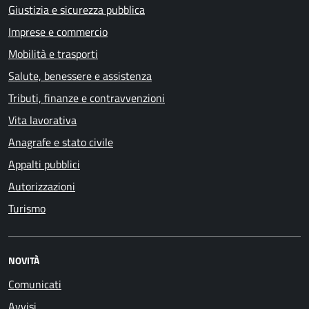
Giustizia e sicurezza pubblica
Imprese e commercio
Mobilità e trasporti
Salute, benessere e assistenza
Tributi, finanze e contravvenzioni
Vita lavorativa
Anagrafe e stato civile
Appalti pubblici
Autorizzazioni
Turismo
NOVITÀ
Comunicati
Avvisi