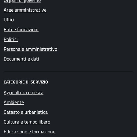
Organi di governo
Aree amministrative
Uffici
Enti e fondazioni
Politici
Personale amministrativo
Documenti e dati
CATEGORIE DI SERVIZIO
Agricoltura e pesca
Ambiente
Catasto e urbanistica
Cultura e tempo libero
Educazione e formazione