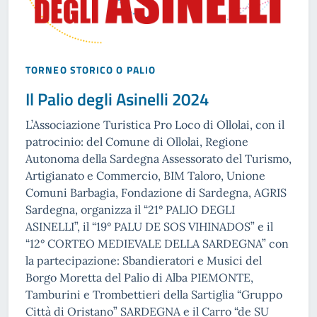
TORNEO STORICO O PALIO
Il Palio degli Asinelli 2024
L’Associazione Turistica Pro Loco di Ollolai, con il
patrocinio: del Comune di Ollolai, Regione
Autonoma della Sardegna Assessorato del Turismo,
Artigianato e Commercio, BIM Taloro, Unione
Comuni Barbagia, Fondazione di Sardegna, AGRIS
Sardegna, organizza il “21° PALIO DEGLI
ASINELLI”, il “19° PALU DE SOS VIHINADOS” e il
“12° CORTEO MEDIEVALE DELLA SARDEGNA” con
la partecipazione: Sbandieratori e Musici del
Borgo Moretta del Palio di Alba PIEMONTE,
Tamburini e Trombettieri della Sartiglia “Gruppo
Città di Oristano” SARDEGNA e il Carro “de SU