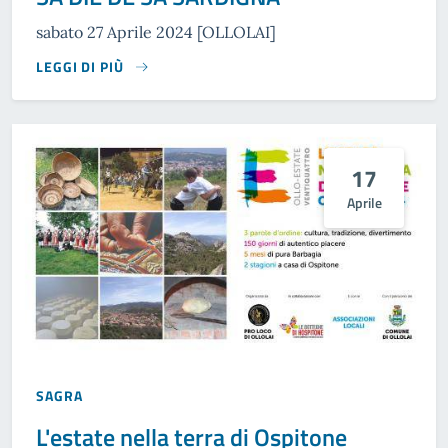
sabato 27 Aprile 2024 [OLLOLAI]
LEGGI DI PIÙ
17
Aprile
SAGRA
L'estate nella terra di Ospitone