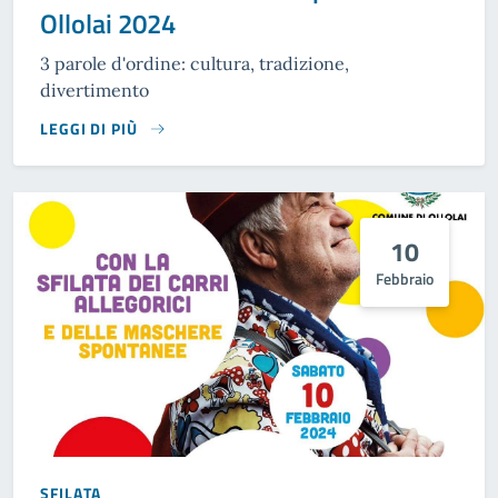
Ollolai 2024
3 parole d'ordine: cultura, tradizione,
divertimento
LEGGI DI PIÙ
10
Febbraio
SFILATA