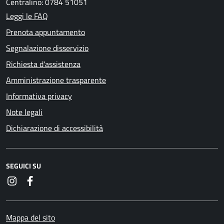
Centralino: 0784 51051
Leggi le FAQ
Prenota appuntamento
Segnalazione disservizio
Richiesta d'assistenza
Amministrazione trasparente
Informativa privacy
Note legali
Dichiarazione di accessibilità
SEGUICI SU
Instagram
Facebook
Mappa del sito