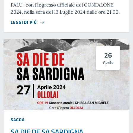
PALU” con l’ingresso ufficiale del GONFALONE
2024, nella sera del 13 Luglio 2024 dalle ore 21:00.
LEGGI DI PIÙ
26
Aprile
SAGRA
SA DIE DE SA SARDIGNA