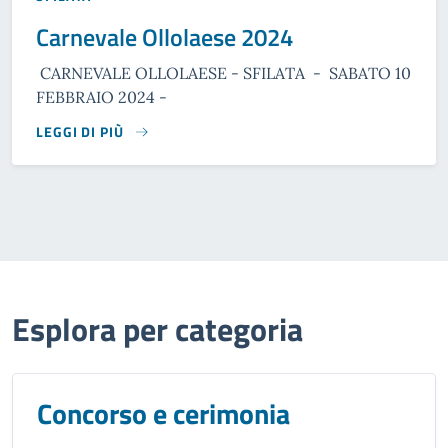
Carnevale Ollolaese 2024
CARNEVALE OLLOLAESE - SFILATA - SABATO 10
FEBBRAIO 2024 -
LEGGI DI PIÙ
Esplora per categoria
Concorso e cerimonia