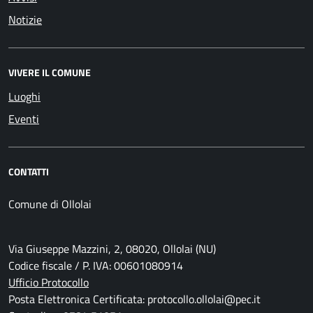
Notizie
VIVERE IL COMUNE
Luoghi
Eventi
CONTATTI
Comune di Ollolai
Via Giuseppe Mazzini, 2, 08020, Ollolai (NU)
Codice fiscale / P. IVA: 00601080914
Ufficio Protocollo
Posta Elettronica Certificata: protocollo.ollolai@pec.it