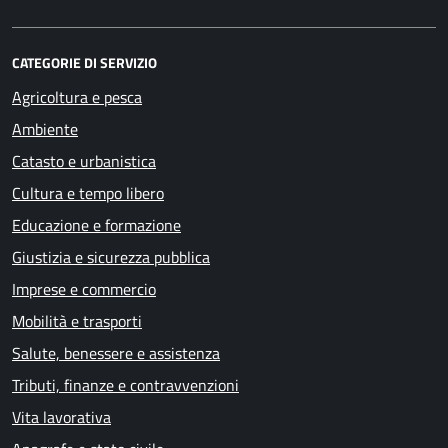
CATEGORIE DI SERVIZIO
Agricoltura e pesca
Ambiente
Catasto e urbanistica
Cultura e tempo libero
Educazione e formazione
Giustizia e sicurezza pubblica
Imprese e commercio
Mobilità e trasporti
Salute, benessere e assistenza
Tributi, finanze e contravvenzioni
Vita lavorativa