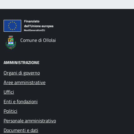
Comune di Ollolai
AMMINISTRAZIONE
Organi di governo
Aree amministrative
Uffici
Enti e fondazioni
Politici
Personale amministrativo
Documenti e dati