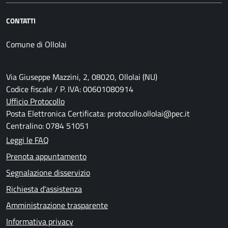
CONTATTI
Comune di Ollolai
Via Giuseppe Mazzini, 2, 08020, Ollolai (NU)
Codice fiscale / P. IVA: 00601080914
Ufficio Protocollo
Posta Elettronica Certificata: protocollo.ollolai@pec.it
Centralino: 0784 51051
Leggi le FAQ
Prenota appuntamento
Segnalazione disservizio
Richiesta d'assistenza
Amministrazione trasparente
Informativa privacy