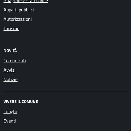
Anagrafe e stato civile
Appalti pubblici
Autorizzazioni
Turismo
NOVITÀ
Comunicati
Avvisi
Notizie
VIVERE IL COMUNE
Luoghi
Eventi