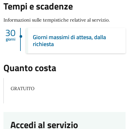
Tempi e scadenze
Informazioni sulle tempistiche relative al servizio.
30
Giorni massimi di attesa, dalla
giorni
richiesta
Quanto costa
GRATUITO
Accedi al servizio