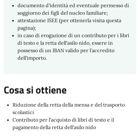
documento d'identità ed eventuale permesso di
soggiorno dei figli del nucleo familiare;
attestazione ISEE (per ottenerla visita questa
pagina);
in caso di erogazione di un contributo per i libri
di testo e la retta dell'asilo nido, essere in
possesso di un IBAN valido per l'accredito
dell'importo.
Cosa si ottiene
Riduzione della retta della mensa e del trasporto
scolastici
Contributo per l'acquisto di libri di testo e il
pagamento della retta dell'asilo nido