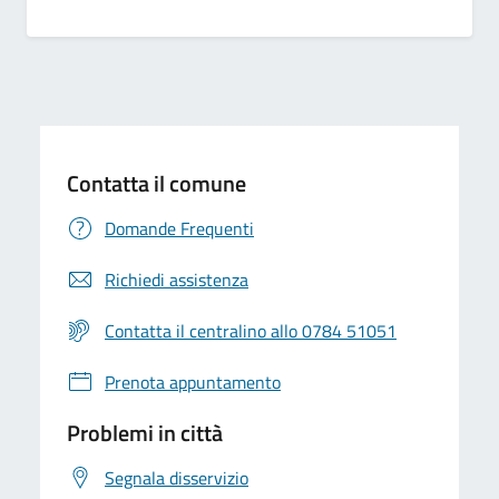
Contatta il comune
Domande Frequenti
Richiedi assistenza
Contatta il centralino allo 0784 51051
Prenota appuntamento
Problemi in città
Segnala disservizio