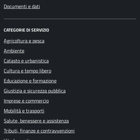
Documenti e dati
CATEGORIE DI SERVIZIO
Agricoltura e pesca
Ambiente
Catasto e urbanistica
Cultura e tempo libero
Educazione e formazione
Giustizia e sicurezza pubblica
Imprese e commercio
Mobilità e trasporti
Salute, benessere e assistenza
Tributi, finanze e contravvenzioni