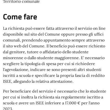
Territorio comunale
Come fare
La richiesta può essere fatta attraverso il servizio on line
disponibile sul sito del Comune oppure presso gli uffici
comunali, prendendo appuntamento sempre attraverso
il sito web del Comune. Il beneficio può essere richiesto
dal genitore, tutore o affidatario dello studente
minorenne o dallo studente maggiorenne. E' necessario
scegliere la tipologia di spesa per cui si richiedere
l'agevolazione, indicare se sono presenti altri studenti
iscritti a scuola e specificare la propria fascia di reddito
ISEE, allegando la relativa attestazione.
Per beneficiare del servizio è necessario che lo studente
per cui si inoltra la richiesta sia regolarmente iscritto a
scuola e avere un ISEE inferiore a 17.000 € per l'anno
2023.