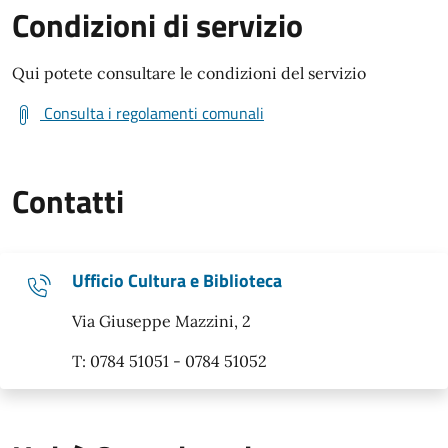
Condizioni di servizio
Qui potete consultare le condizioni del servizio
Consulta i regolamenti comunali
Contatti
Ufficio Cultura e Biblioteca
Via Giuseppe Mazzini, 2
T: 0784 51051 - 0784 51052