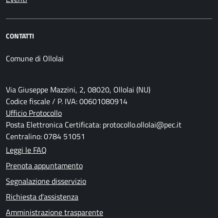
CONTATTI
Comune di Ollolai
Via Giuseppe Mazzini, 2, 08020, Ollolai (NU)
Codice fiscale / P. IVA: 00601080914
Ufficio Protocollo
Posta Elettronica Certificata: protocollo.ollolai@pec.it
Centralino: 0784 51051
Leggi le FAQ
Prenota appuntamento
Segnalazione disservizio
Richiesta d'assistenza
Amministrazione trasparente