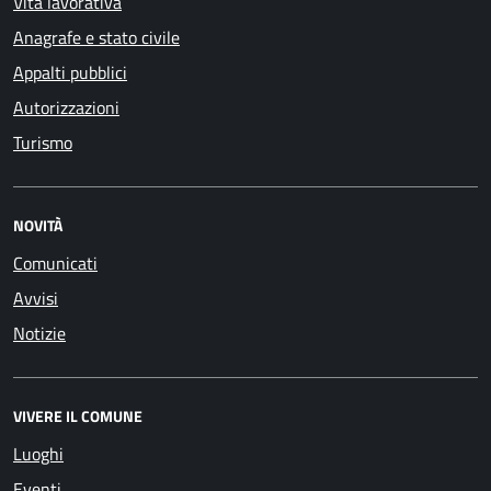
Vita lavorativa
Anagrafe e stato civile
Appalti pubblici
Autorizzazioni
Turismo
NOVITÀ
Comunicati
Avvisi
Notizie
VIVERE IL COMUNE
Luoghi
Eventi