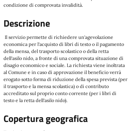
condizione di comprovata invalidità.
Descrizione
Il servizio permette di richiedere un'agevolazione
economica per l'acquisto di libri di testo o il pagamento
della mensa, del trasporto scolastico o della retta
dell'asilo nido, a fronte di una comprovata situazione di
disagio economico e sociale. La richiesta viene inoltrata
al Comune e in caso di approvazione il beneficio verrà
erogato sotto forma di riduzione della spesa prevista (per
il trasporto e la mensa scolastica) o di contributo
accreditato sul proprio conto corrente (per i libri di
testo e la retta dell'asilo nido).
Copertura geografica