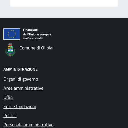
Comune di Ollolai
AMMINISTRAZIONE
Organi di governo
Aree amministrative
Uffici
Enti e fondazioni
Politici
Personale amministrativo