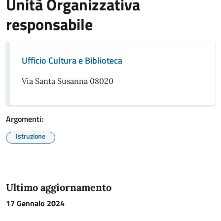
Unità Organizzativa
responsabile
Ufficio Cultura e Biblioteca
Via Santa Susanna 08020
Argomenti:
Istruzione
Ultimo aggiornamento
17 Gennaio 2024