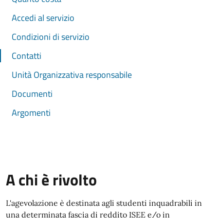
Accedi al servizio
Condizioni di servizio
Contatti
Unità Organizzativa responsabile
Documenti
Argomenti
A chi è rivolto
L'agevolazione è destinata agli studenti inquadrabili in
una determinata fascia di reddito ISEE e/o in