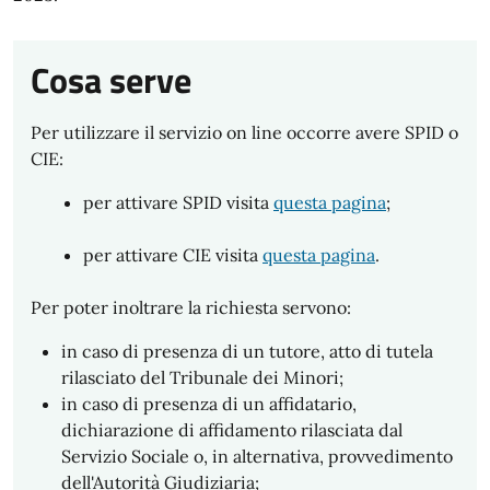
Cosa serve
Per utilizzare il servizio on line occorre avere SPID o
CIE:
per attivare SPID visita
questa pagina
;
per attivare CIE visita
questa pagina
.
Per poter inoltrare la richiesta servono:
in caso di presenza di un tutore, atto di tutela
rilasciato del Tribunale dei Minori;
in caso di presenza di un affidatario,
dichiarazione di affidamento rilasciata dal
Servizio Sociale o, in alternativa, provvedimento
dell'Autorità Giudiziaria;