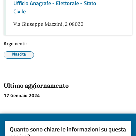
Ufficio Anagrafe - Elettorale - Stato
Civile
Via Giuseppe Mazzini, 2 08020
Argomenti:
Nascita
Ultimo aggiornamento
17 Gennaio 2024
Quanto sono chiare le informazioni su questa