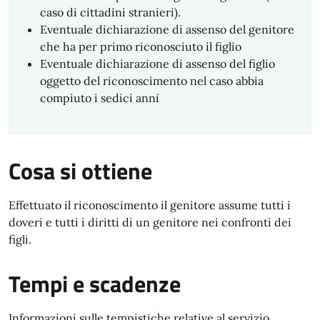
caso di cittadini stranieri).
Eventuale dichiarazione di assenso del genitore
che ha per primo riconosciuto il figlio
Eventuale dichiarazione di assenso del figlio
oggetto del riconoscimento nel caso abbia
compiuto i sedici anni
Cosa si ottiene
Effettuato il riconoscimento il genitore assume tutti i
doveri e tutti i diritti di un genitore nei confronti dei
figli.
Tempi e scadenze
Informazioni sulle tempistiche relative al servizio.