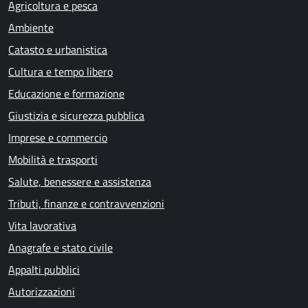
Agricoltura e pesca
Ambiente
Catasto e urbanistica
Cultura e tempo libero
Educazione e formazione
Giustizia e sicurezza pubblica
Imprese e commercio
Mobilità e trasporti
Salute, benessere e assistenza
Tributi, finanze e contravvenzioni
Vita lavorativa
Anagrafe e stato civile
Appalti pubblici
Autorizzazioni