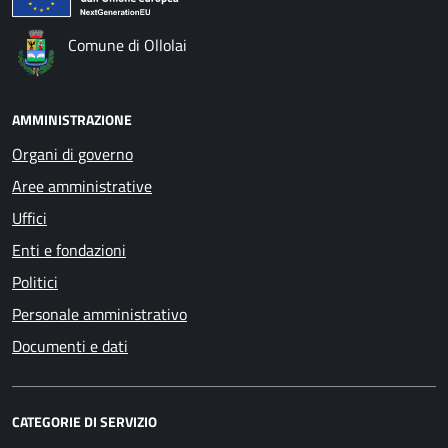
Comune di Ollolai
AMMINISTRAZIONE
Organi di governo
Aree amministrative
Uffici
Enti e fondazioni
Politici
Personale amministrativo
Documenti e dati
CATEGORIE DI SERVIZIO