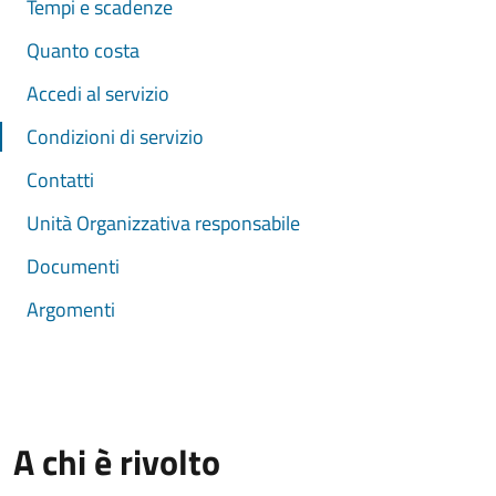
Tempi e scadenze
Quanto costa
Accedi al servizio
Condizioni di servizio
Contatti
Unità Organizzativa responsabile
Documenti
Argomenti
A chi è rivolto