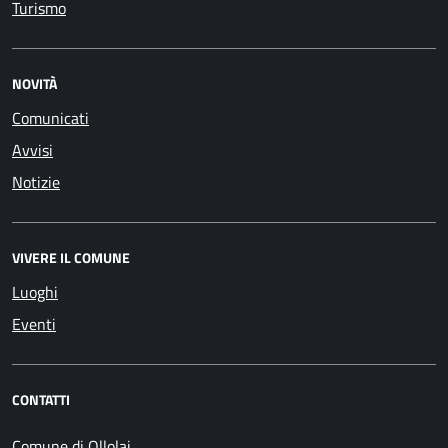
Turismo
NOVITÀ
Comunicati
Avvisi
Notizie
VIVERE IL COMUNE
Luoghi
Eventi
CONTATTI
Comune di Ollolai