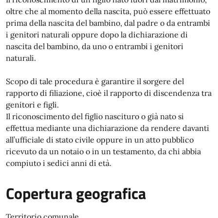
oltre che al momento della nascita, può essere effettuato
prima della nascita del bambino, dal padre o da entrambi
i genitori naturali oppure dopo la dichiarazione di
nascita del bambino, da uno o entrambi i genitori
naturali.
Scopo di tale procedura è garantire il sorgere del
rapporto di filiazione, cioè il rapporto di discendenza tra
genitori e figli.
Il riconoscimento del figlio nascituro o già nato si
effettua mediante una dichiarazione da rendere davanti
all’ufficiale di stato civile oppure in un atto pubblico
ricevuto da un notaio o in un testamento, da chi abbia
compiuto i sedici anni di età.
Copertura geografica
Territorio comunale