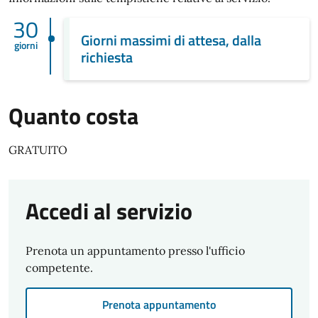
30
Giorni massimi di attesa, dalla
giorni
richiesta
Quanto costa
GRATUITO
Accedi al servizio
Prenota un appuntamento presso l'ufficio
competente.
Prenota appuntamento