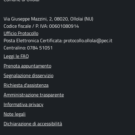
Via Giuseppe Mazzini, 2, 08020, Ollolai (NU)
Codice fiscale / P. IVA: 00601080914
Ufficio Protocollo
Posta Elettronica Certificata: protocollo.ollolai@pec.it
Centralino: 0784 51051
Leggi le FAQ
Prenota appuntamento
Segnalazione disservizio
Richiesta d'assistenza
Amministrazione trasparente
Informativa privacy
Note legali
Dichiarazione di accessibilità