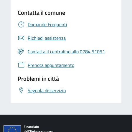
Contatta il comune
Domande Frequenti
Richiedi assistenza
Contatta il centralino allo 0784 51051
Prenota appuntamento
Problemi in città
Segnala disservizio