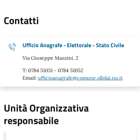
Contatti
Ufficio Anagrafe - Elettorale - Stato Civile
Via Giuseppe Mazzini, 2
T: 0784 51051 - 0784 51052
Email:
ufficioanagrafe@comune.ollolai.nu.it
Unità Organizzativa
responsabile