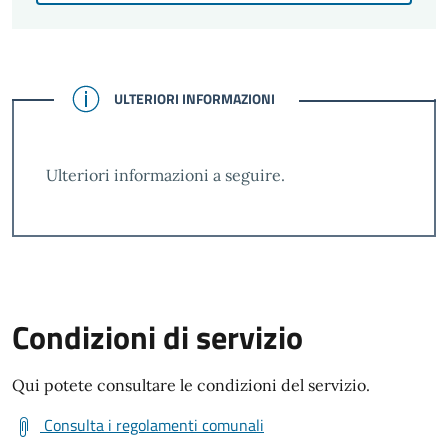
CONFERMATO
ULTERIORI INFORMAZIONI
Ulteriori informazioni a seguire.
Condizioni di servizio
Qui potete consultare le condizioni del servizio.
Consulta i regolamenti comunali