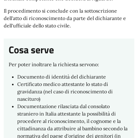
Il procedimento si conclude con la sottoscrizione
dell'atto di riconoscimento da parte del dichiarante e
dell'ufficiale dello stato civile.
Cosa serve
Per poter inoltrare la richiesta servono:
Documento di identità del dichiarante
Certificato medico attestante lo stato di
gravidanza (nel caso di riconoscimento di
nascituro)
Documentazione rilasciata dal consolato
straniero in Italia attestante la possibilità di
procedere al riconoscimento, il cognome e la
cittadinanza da attribuire al bambino secondo la
normativa del paese d'origine dei genitori (in