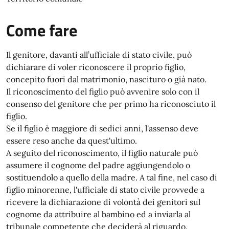
Come fare
Il genitore, davanti all’ufficiale di stato civile, può
dichiarare di voler riconoscere il proprio figlio,
concepito fuori dal matrimonio, nascituro o già nato.
Il riconoscimento del figlio può avvenire solo con il
consenso del genitore che per primo ha riconosciuto il
figlio.
Se il figlio è maggiore di sedici anni, l'assenso deve
essere reso anche da quest'ultimo.
A seguito del riconoscimento, il figlio naturale può
assumere il cognome del padre aggiungendolo o
sostituendolo a quello della madre. A tal fine, nel caso di
figlio minorenne, l'ufficiale di stato civile provvede a
ricevere la dichiarazione di volontà dei genitori sul
cognome da attribuire al bambino ed a inviarla al
tribunale competente che deciderà al riguardo.