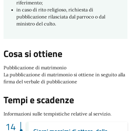
riferimento;
in caso di rito religioso, richiesta di
pubblicazione rilasciata dal parroco o dal
ministro del culto.
Cosa si ottiene
Pubblicazione di matrimonio
La pubblicazione di matrimonio si ottiene in seguito alla
firma del verbale di pubblicazione
Tempi e scadenze
Informazioni sulle tempistiche relative al servizio.
14