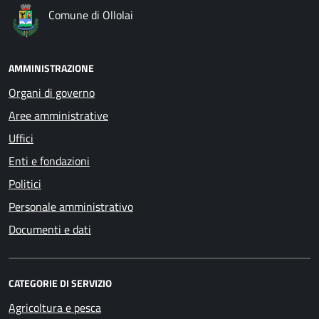
Comune di Ollolai
AMMINISTRAZIONE
Organi di governo
Aree amministrative
Uffici
Enti e fondazioni
Politici
Personale amministrativo
Documenti e dati
CATEGORIE DI SERVIZIO
Agricoltura e pesca