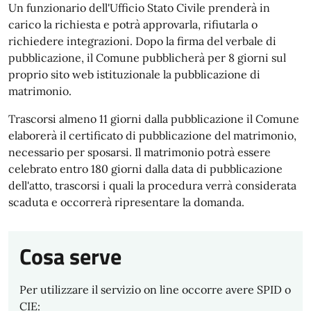
Un funzionario dell'Ufficio Stato Civile prenderà in
carico la richiesta e potrà approvarla, rifiutarla o
richiedere integrazioni. Dopo la firma del verbale di
pubblicazione, il Comune pubblicherà per 8 giorni sul
proprio sito web istituzionale la pubblicazione di
matrimonio.
Trascorsi almeno 11 giorni dalla pubblicazione il Comune
elaborerà il certificato di pubblicazione del matrimonio,
necessario per sposarsi. Il matrimonio potrà essere
celebrato entro 180 giorni dalla data di pubblicazione
dell'atto, trascorsi i quali la procedura verrà considerata
scaduta e occorrerà ripresentare la domanda.
Cosa serve
Per utilizzare il servizio on line occorre avere SPID o
CIE: