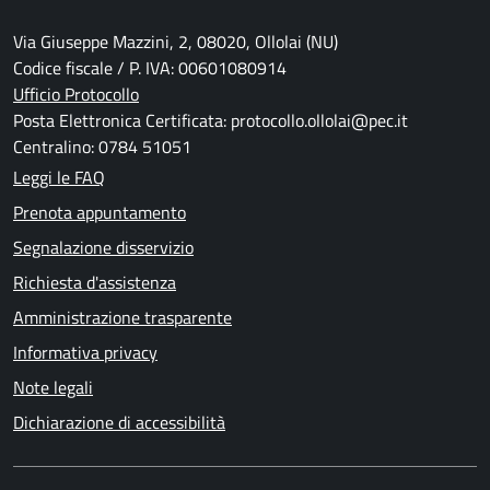
Via Giuseppe Mazzini, 2, 08020, Ollolai (NU)
Codice fiscale / P. IVA: 00601080914
Ufficio Protocollo
Posta Elettronica Certificata: protocollo.ollolai@pec.it
Centralino: 0784 51051
Leggi le FAQ
Prenota appuntamento
Segnalazione disservizio
Richiesta d'assistenza
Amministrazione trasparente
Informativa privacy
Note legali
Dichiarazione di accessibilità