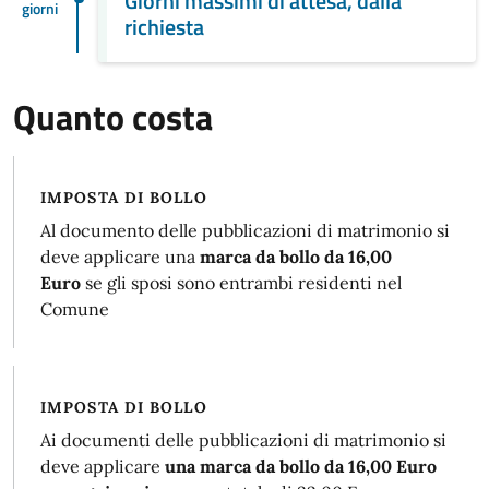
Giorni massimi di attesa, dalla
giorni
richiesta
Quanto costa
IMPOSTA DI BOLLO
Al documento delle pubblicazioni di matrimonio si
deve applicare una
marca da bollo da 16,00
Euro
se gli sposi sono entrambi residenti nel
Comune
IMPOSTA DI BOLLO
Ai documenti delle pubblicazioni di matrimonio si
deve applicare
una marca da bollo da 16,00 Euro