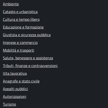
Ambiente
Catasto e urbanistica
Cultura e tempo libero
Educazione e formazione
Giustizia e sicurezza pubblica
Imprese e commercio
Mobilità e trasporti
Salute, benessere e assistenza
Tributi, finanze e contravvenzioni
Vita lavorativa
Anagrafe e stato civile
Appalti pubblici
Autorizzazioni
Turismo