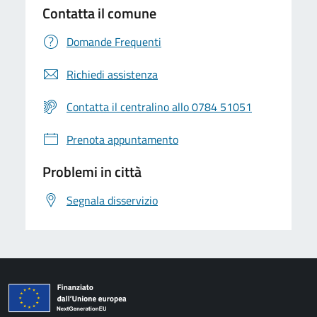
Contatta il comune
Domande Frequenti
Richiedi assistenza
Contatta il centralino allo 0784 51051
Prenota appuntamento
Problemi in città
Segnala disservizio