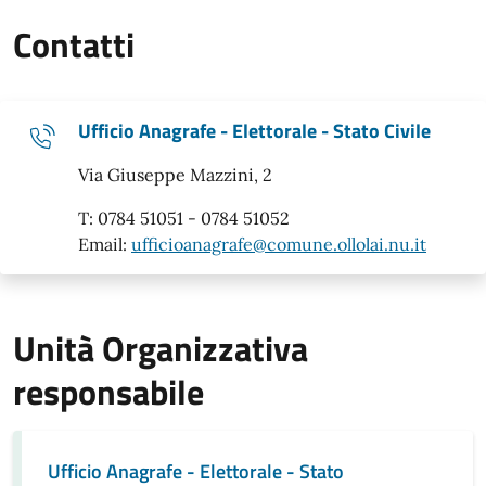
Contatti
Ufficio Anagrafe - Elettorale - Stato Civile
Via Giuseppe Mazzini, 2
T: 0784 51051 - 0784 51052
Email:
ufficioanagrafe@comune.ollolai.nu.it
Unità Organizzativa
responsabile
Ufficio Anagrafe - Elettorale - Stato