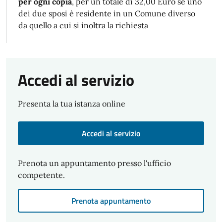
per ogni copia
, per un totale di 32,00 Euro se uno
dei due sposi è residente in un Comune diverso
da quello a cui si inoltra la richiesta
Accedi al servizio
Presenta la tua istanza online
Accedi al servizio
Prenota un appuntamento presso l'ufficio
competente.
Prenota appuntamento