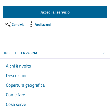
Accedi al servizio
Condividi
Vedi azioni
INDICE DELLA PAGINA
A chi è rivolto
Descrizione
Copertura geografica
Come fare
Cosa serve