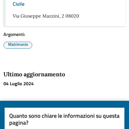
Civile
Via Giuseppe Mazzini, 2 08020
Argomenti:
Matrimonio
Ultimo aggiornamento
04 Luglio 2024
Quanto sono chiare le informazioni su questa
pagina?