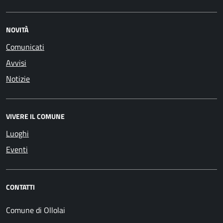
NOVITÀ
Comunicati
Avvisi
Notizie
VIVERE IL COMUNE
Luoghi
Eventi
CONTATTI
Comune di Ollolai