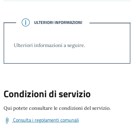
CONFERMATO
ULTERIORI INFORMAZIONI
Ulteriori informazioni a seguire.
Condizioni di servizio
Qui potete consultare le condizioni del servizio.
Consulta i regolamenti comunali