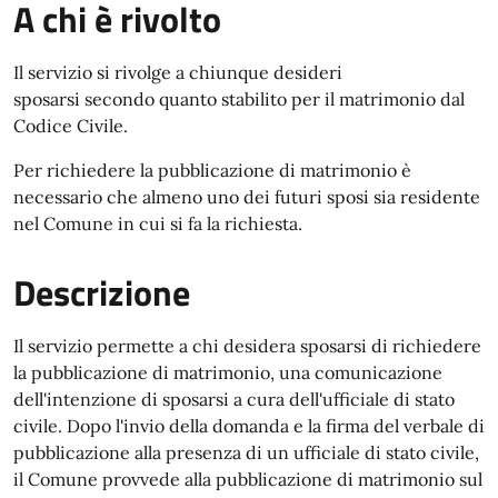
A chi è rivolto
Il servizio si rivolge a chiunque desideri
sposarsi secondo quanto stabilito per il matrimonio dal
Codice Civile.
Per richiedere la pubblicazione di matrimonio è
necessario che almeno uno dei futuri sposi sia residente
nel Comune in cui si fa la richiesta.
Descrizione
Il servizio permette a chi desidera sposarsi di richiedere
la pubblicazione di matrimonio, una comunicazione
dell'intenzione di sposarsi a cura dell'ufficiale di stato
civile. Dopo l'invio della domanda e la firma del verbale di
pubblicazione alla presenza di un ufficiale di stato civile,
il Comune provvede alla pubblicazione di matrimonio sul