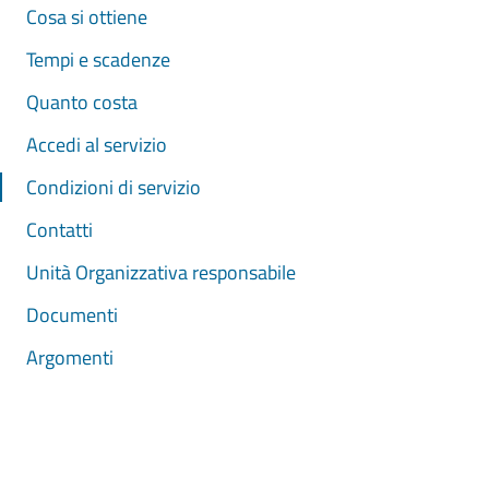
Cosa si ottiene
Tempi e scadenze
Quanto costa
Accedi al servizio
Condizioni di servizio
Contatti
Unità Organizzativa responsabile
Documenti
Argomenti