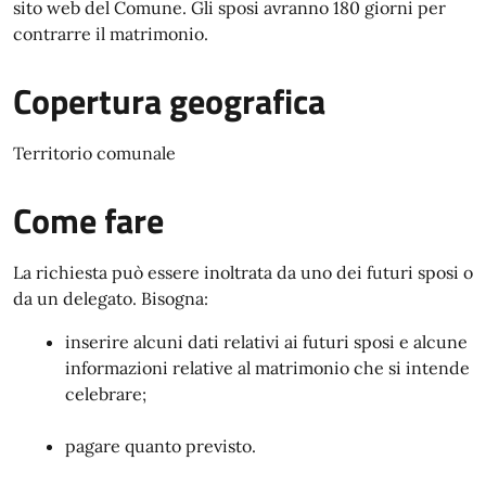
sito web del Comune. Gli sposi avranno 180 giorni per
contrarre il matrimonio.
Copertura geografica
Territorio comunale
Come fare
La richiesta può essere inoltrata da uno dei futuri sposi o
da un delegato. Bisogna:
inserire alcuni dati relativi ai futuri sposi e alcune
informazioni relative al matrimonio che si intende
celebrare;
pagare quanto previsto.