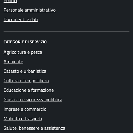
Politici
Personale amministrativo
Documenti e dati
CATEGORIE DI SERVIZIO
Agricoltura e pesca
Ambiente
Catasto e urbanistica
Cultura e tempo libero
Educazione e formazione
Giustizia e sicurezza pubblica
Imprese e commercio
Mobilità e trasporti
Salute, benessere e assistenza