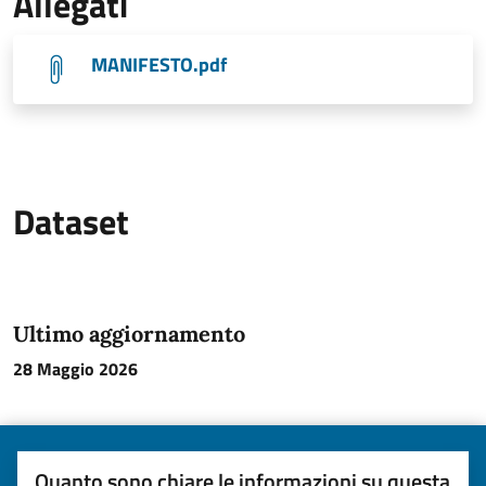
Allegati
MANIFESTO.pdf
Dataset
Ultimo aggiornamento
28 Maggio 2026
Quanto sono chiare le informazioni su questa