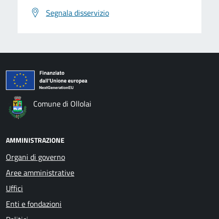
Segnala disservizio
Comune di Ollolai
AMMINISTRAZIONE
Organi di governo
Aree amministrative
Uffici
Enti e fondazioni