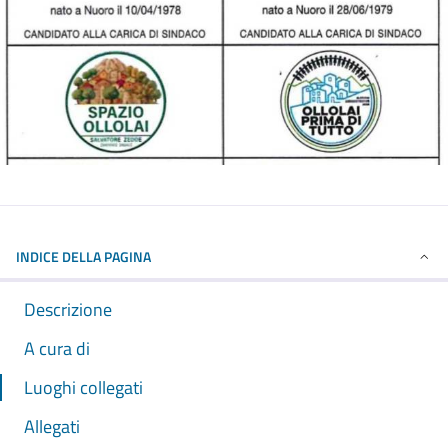
INDICE DELLA PAGINA
Descrizione
A cura di
Luoghi collegati
Allegati