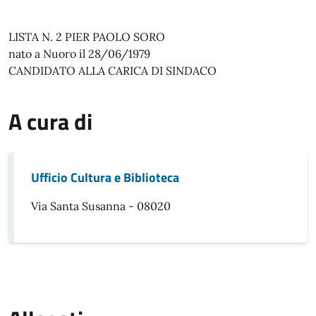
LISTA N. 2 PIER PAOLO SORO
nato a Nuoro il 28/06/1979
CANDIDATO ALLA CARICA DI SINDACO
A cura di
Ufficio Cultura e Biblioteca
Via Santa Susanna - 08020