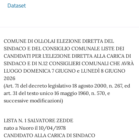
Dataset
COMUNE DI OLLOLAI ELEZIONE DIRETTA DEL
SINDACO E DEL CONSIGLIO COMUNALE LISTE DEI
CANDIDATI PER L'ELEZIONE DIRETTA ALLA CARICA DI
SINDACO E DI N.12 CONSIGLIERI COMUNALI CHE AVRÀ
LUOGO DOMENICA 7 GIUGNO e LUNEDÌ 8 GIUGNO
2026
(Art. 71 del decreto legislativo 18 agosto 2000, n. 267, ed
art. 31 del testo unico 16 maggio 1960, n. 570, e
successive modificazioni)
LISTA N. 1 SALVATORE ZEDDE
nato a Nuoro il 10/04/1978
CANDIDATO ALLA CARICA DI SINDACO