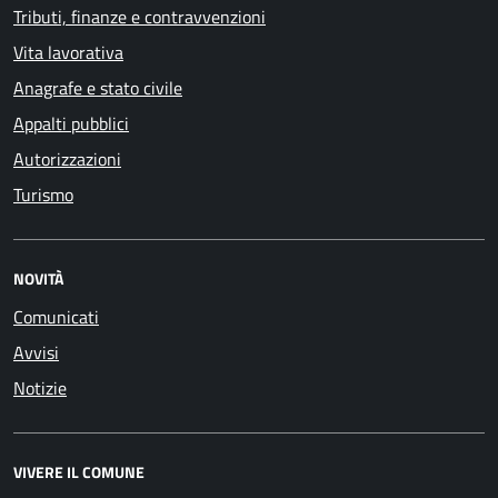
Tributi, finanze e contravvenzioni
Vita lavorativa
Anagrafe e stato civile
Appalti pubblici
Autorizzazioni
Turismo
NOVITÀ
Comunicati
Avvisi
Notizie
VIVERE IL COMUNE