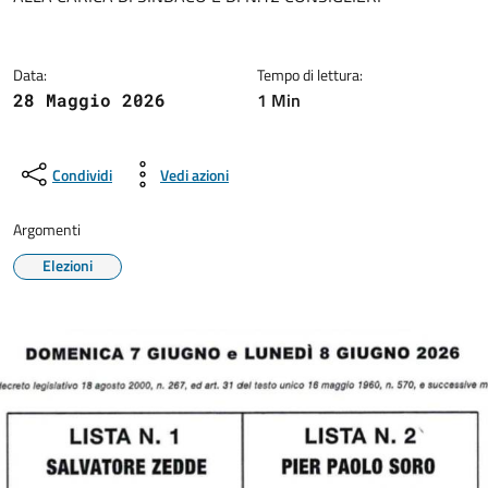
Data:
Tempo di lettura:
1 Min
28 Maggio 2026
Condividi
Vedi azioni
Argomenti
Elezioni