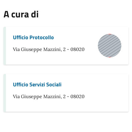
A cura di
Ufficio Protocollo
Via Giuseppe Mazzini, 2 - 08020
Ufficio Servizi Sociali
Via Giuseppe Mazzini, 2 - 08020