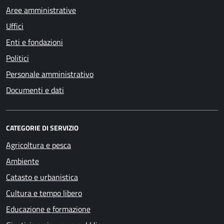
Aree amministrative
Uffici
Enti e fondazioni
Politici
Personale amministrativo
Documenti e dati
CATEGORIE DI SERVIZIO
Agricoltura e pesca
Ambiente
Catasto e urbanistica
Cultura e tempo libero
Educazione e formazione