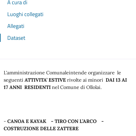
A cura di
Luoghi collegati
Allegati
Dataset
L'amministrazione Comunaleintende organizzare le
seguenti
ATTIVITA’ ESTIVE
rivolte ai minori
DAI 13 AI
17 ANNI RESIDENTI
nel Comune di Ollolai.
-
CANOA E KAYAK - TIRO CON L’ARCO -
COSTRUZIONE DELLE ZATTERE