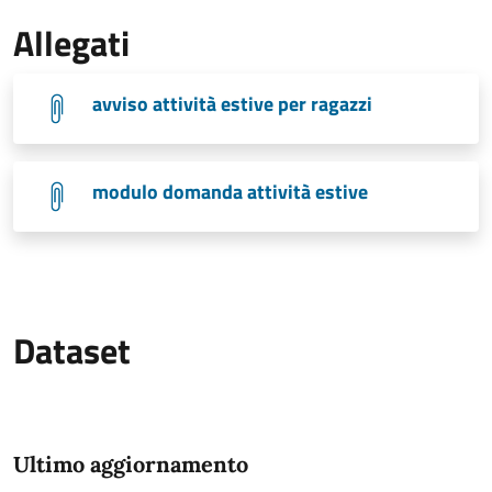
Allegati
avviso attività estive per ragazzi
modulo domanda attività estive
Dataset
Ultimo aggiornamento