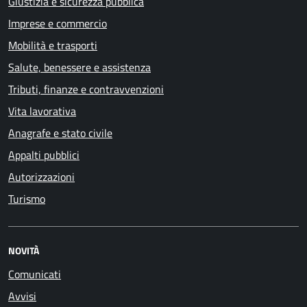
Giustizia e sicurezza pubblica
Imprese e commercio
Mobilità e trasporti
Salute, benessere e assistenza
Tributi, finanze e contravvenzioni
Vita lavorativa
Anagrafe e stato civile
Appalti pubblici
Autorizzazioni
Turismo
NOVITÀ
Comunicati
Avvisi