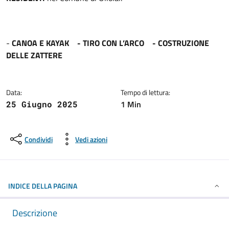
-
CANOA E KAYAK - TIRO CON L’ARCO - COSTRUZIONE
DELLE ZATTERE
Data:
Tempo di lettura:
1 Min
25 Giugno 2025
Condividi
Vedi azioni
INDICE DELLA PAGINA
Descrizione