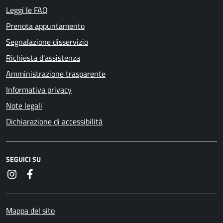
Leggi le FAQ
Prenota appuntamento
Segnalazione disservizio
Richiesta d'assistenza
Amministrazione trasparente
Informativa privacy
Note legali
Dichiarazione di accessibilità
SEGUICI SU
Instagram
Facebook
Mappa del sito