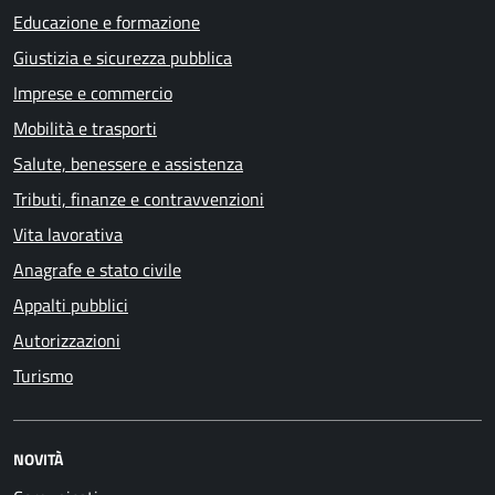
Educazione e formazione
Giustizia e sicurezza pubblica
Imprese e commercio
Mobilità e trasporti
Salute, benessere e assistenza
Tributi, finanze e contravvenzioni
Vita lavorativa
Anagrafe e stato civile
Appalti pubblici
Autorizzazioni
Turismo
NOVITÀ