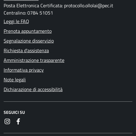
Posta Elettronica Certificata: protocollo.ollolai@pec.it
Centralino: 0784 51051
Leggi le FAQ
Prenota appuntamento
Segnalazione disservizio
Richiesta d'assistenza
Amministrazione trasparente
Informativa privacy
Note legali
Dichiarazione di accessibilità
SEGUICI SU
Instagram
Facebook