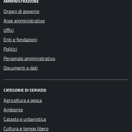
AMMINISTRAZIONE
Organi di governo
Aree amministrative
Uffici
Enti e fondazioni
Politici
Personale amministrativo
Documenti e dati
CATEGORIE DI SERVIZIO
Agricoltura e pesca
Ambiente
Catasto e urbanistica
Cultura e tempo libero