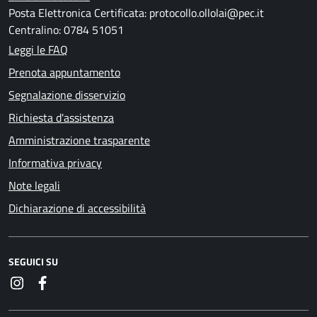
Posta Elettronica Certificata: protocollo.ollolai@pec.it
Centralino: 0784 51051
Leggi le FAQ
Prenota appuntamento
Segnalazione disservizio
Richiesta d'assistenza
Amministrazione trasparente
Informativa privacy
Note legali
Dichiarazione di accessibilità
SEGUICI SU
Instagram
Facebook