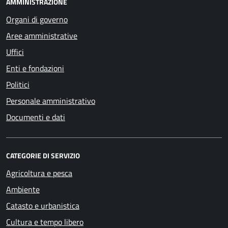
AMMINISTRAZIONE
Organi di governo
Aree amministrative
Uffici
Enti e fondazioni
Politici
Personale amministrativo
Documenti e dati
CATEGORIE DI SERVIZIO
Agricoltura e pesca
Ambiente
Catasto e urbanistica
Cultura e tempo libero