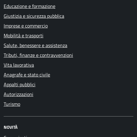
Educazione e formazione
Giustizia e sicurezza pubblica
Imprese e commercio
Mobilità e trasporti
Salute, benessere e assistenza
Tributi, finanze e contravvenzioni
Vita lavorativa
Anagrafe e stato civile
Appalti pubblici
Autorizzazioni
Turismo
NOVITÀ