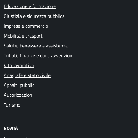
Educazione e formazione
Giustizia e sicurezza pubblica
Imprese e commercio
Mobilità e trasporti
Salute, benessere e assistenza
Tributi, finanze e contravvenzioni
Vita lavorativa
Anagrafe e stato civile
Appalti pubblici
Autorizzazioni
Turismo
NOVITÀ