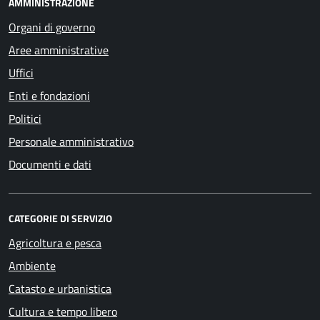
AMMINISTRAZIONE
Organi di governo
Aree amministrative
Uffici
Enti e fondazioni
Politici
Personale amministrativo
Documenti e dati
CATEGORIE DI SERVIZIO
Agricoltura e pesca
Ambiente
Catasto e urbanistica
Cultura e tempo libero