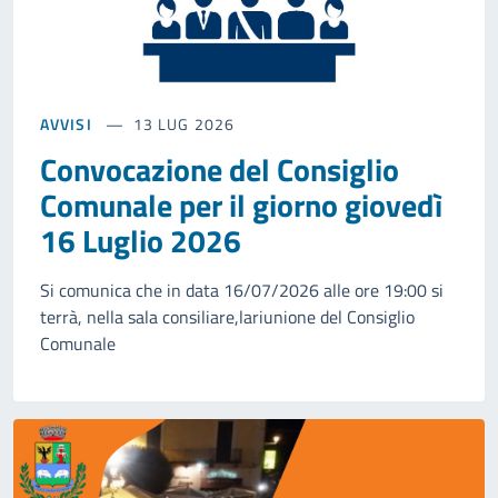
AVVISI
13 LUG 2026
Convocazione del Consiglio
Comunale per il giorno giovedì
16 Luglio 2026
Si comunica che in data 16/07/2026 alle ore 19:00 si
terrà, nella sala consiliare,lariunione del Consiglio
Comunale