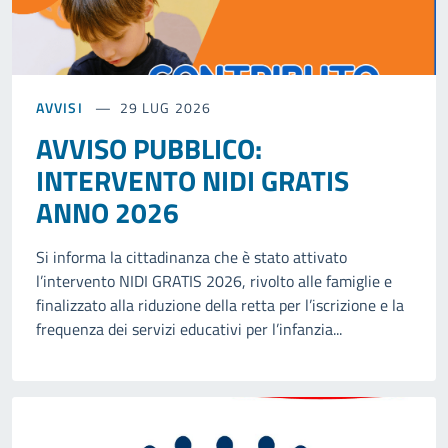
AVVISI
29 LUG 2026
AVVISO PUBBLICO:
INTERVENTO NIDI GRATIS
ANNO 2026
Si informa la cittadinanza che è stato attivato
l’intervento NIDI GRATIS 2026, rivolto alle famiglie e
finalizzato alla riduzione della retta per l’iscrizione e la
frequenza dei servizi educativi per l’infanzia...