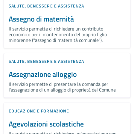
SALUTE, BENESSERE E ASSISTENZA
Assegno di maternità
Il servizio permette di richiedere un contributo
economico per il mantenimento del proprio figlio
minorenne ("assegno di maternità comunale").
SALUTE, BENESSERE E ASSISTENZA
Assegnazione alloggio
Il servizio permette di presentare la domanda per
l'assegnazione di un alloggio di proprietà del Comune
EDUCAZIONE E FORMAZIONE
Agevolazioni scolastiche
Il servizio permette di richiedere un'agevolazione per