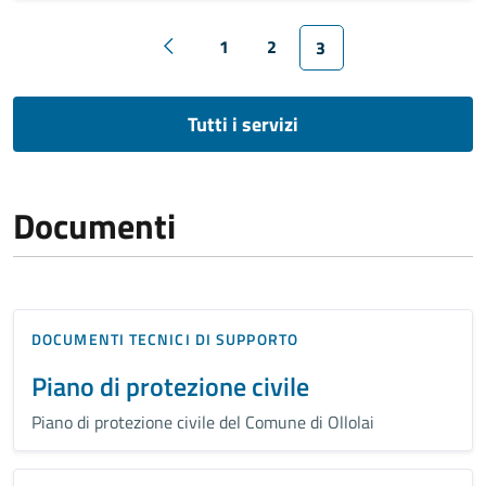
1
2
3
Tutti i servizi
Documenti
DOCUMENTI TECNICI DI SUPPORTO
Piano di protezione civile
Piano di protezione civile del Comune di Ollolai