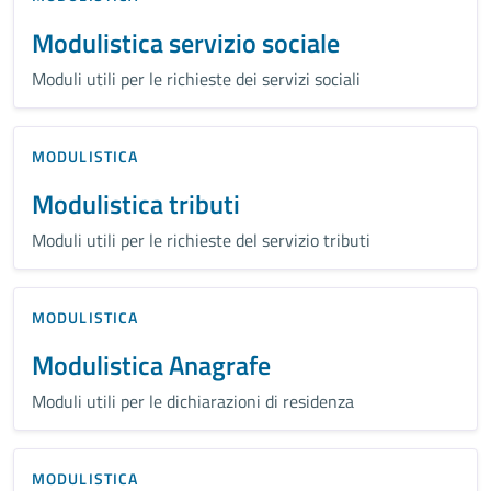
Modulistica servizio sociale
Moduli utili per le richieste dei servizi sociali
MODULISTICA
Modulistica tributi
Moduli utili per le richieste del servizio tributi
MODULISTICA
Modulistica Anagrafe
Moduli utili per le dichiarazioni di residenza
MODULISTICA