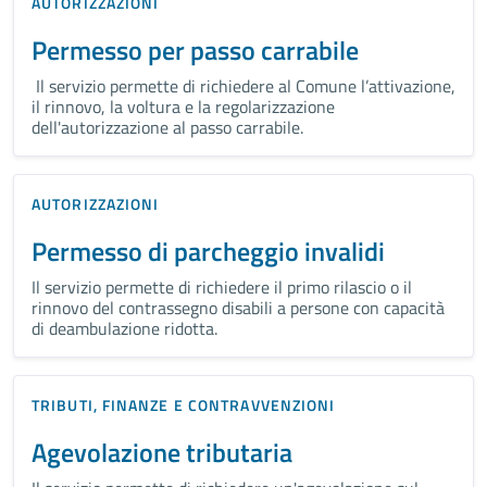
AUTORIZZAZIONI
Permesso per passo carrabile
Il servizio permette di richiedere al Comune l’attivazione,
il rinnovo, la voltura e la regolarizzazione
dell'autorizzazione al passo carrabile.
AUTORIZZAZIONI
Permesso di parcheggio invalidi
Il servizio permette di richiedere il primo rilascio o il
rinnovo del contrassegno disabili a persone con capacità
di deambulazione ridotta.
TRIBUTI, FINANZE E CONTRAVVENZIONI
Agevolazione tributaria