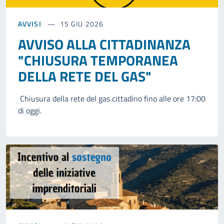
AVVISI
15 GIU 2026
AVVISO ALLA CITTADINANZA
"CHIUSURA TEMPORANEA
DELLA RETE DEL GAS"
Chiusura della rete del gas cittadino fino alle ore 17:00
di oggi.