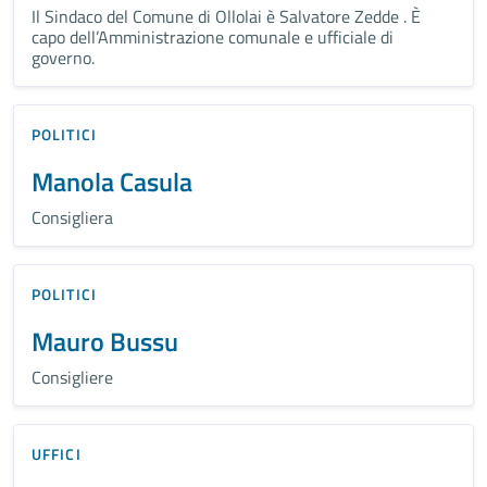
Il Sindaco del Comune di Ollolai è Salvatore Zedde . È
capo dell’Amministrazione comunale e ufficiale di
governo.
POLITICI
Manola Casula
Consigliera
POLITICI
Mauro Bussu
Consigliere
UFFICI