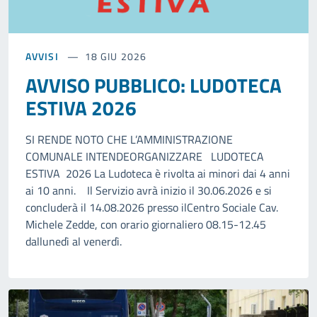
AVVISI
18 GIU 2026
AVVISO PUBBLICO: LUDOTECA
ESTIVA 2026
SI RENDE NOTO CHE L’AMMINISTRAZIONE
COMUNALE INTENDEORGANIZZARE LUDOTECA
ESTIVA 2026 La Ludoteca è rivolta ai minori dai 4 anni
ai 10 anni. Il Servizio avrà inizio il 30.06.2026 e si
concluderà il 14.08.2026 presso ilCentro Sociale Cav.
Michele Zedde, con orario giornaliero 08.15-12.45
dallunedì al venerdì.