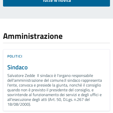
Tutte le novità
Amministrazione
POLITICI
Sindaco
Salvatore Zedde Il sindaco è l'organo responsabile
dell'amministrazione del comune.Il sindaco rappresenta
l'ente, convoca e presiede la giunta, nonché il consiglio
quando non è previsto il presidente del consiglio, e
sovrintende al funzionamento dei servizi e degli uffici e
all'esecuzione degli atti (Art. 50, D.Lgs. n.267 del
18/08/2000).