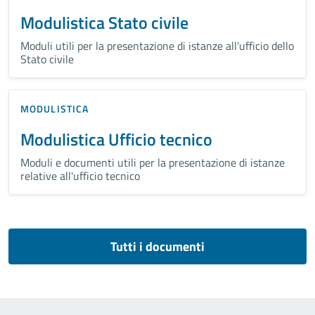
Modulistica Stato civile
Moduli utili per la presentazione di istanze all'ufficio dello
Stato civile
MODULISTICA
Modulistica Ufficio tecnico
Moduli e documenti utili per la presentazione di istanze
relative all'ufficio tecnico
Tutti i documenti