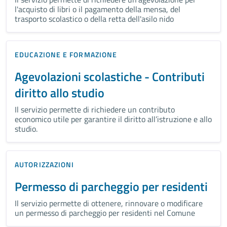
l'acquisto di libri o il pagamento della mensa, del
trasporto scolastico o della retta dell'asilo nido
EDUCAZIONE E FORMAZIONE
Agevolazioni scolastiche - Contributi
diritto allo studio
Il servizio permette di richiedere un contributo
economico utile per garantire il diritto all’istruzione e allo
studio.
AUTORIZZAZIONI
Permesso di parcheggio per residenti
Il servizio permette di ottenere, rinnovare o modificare
un permesso di parcheggio per residenti nel Comune