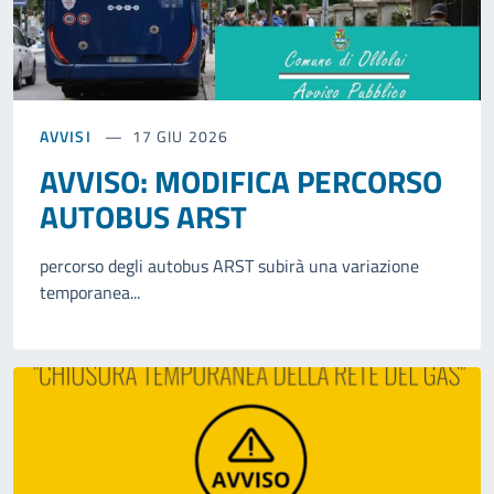
AVVISI
17 GIU 2026
AVVISO: MODIFICA PERCORSO
AUTOBUS ARST
percorso degli autobus ARST subirà una variazione
temporanea...