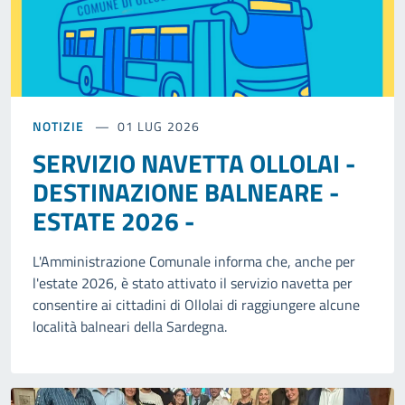
NOTIZIE
01 LUG 2026
SERVIZIO NAVETTA OLLOLAI -
DESTINAZIONE BALNEARE -
ESTATE 2026 -
L'Amministrazione Comunale informa che, anche per
l'estate 2026, è stato attivato il servizio navetta per
consentire ai cittadini di Ollolai di raggiungere alcune
località balneari della Sardegna.