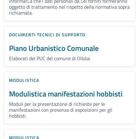
informarLa che i dati personali da Lei forniti formeranno
oggetto di trattamento nel rispetto della normativa sopra
richiamata.
DOCUMENTI TECNICI DI SUPPORTO
Piano Urbanistico Comunale
Elaborati del PUC del comune di Ollolai
MODULISTICA
Modulistica manifestazioni hobbisti
Moduli per la presentazione di richieste per le
manifestazioni con presenza di esposizioni per gli
hobbisti
MODULISTICA