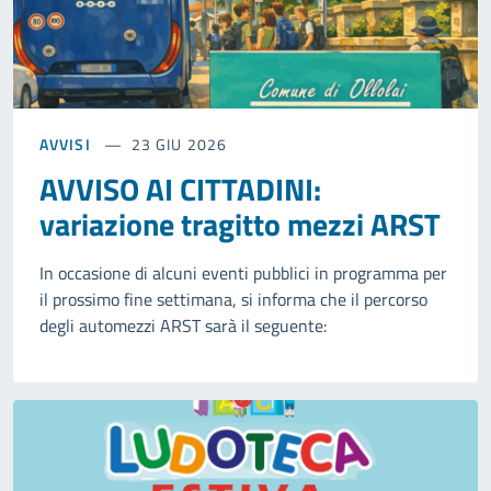
AVVISI
23 GIU 2026
AVVISO AI CITTADINI:
variazione tragitto mezzi ARST
In occasione di alcuni eventi pubblici in programma per
il prossimo fine settimana, si informa che il percorso
degli automezzi ARST sarà il seguente: