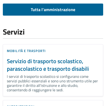
Tutta l’amministrazione
Servizi
MOBILITÀ E TRASPORTI
Servizio di trasporto scolastico,
parascolastico e trasporto disabili
I servizi di trasporto scolastico si configurano come
servizi pubblici essenziali e sono uno strumento utile per
garantire il diritto all’istruzione e allo studio,
consentendo di raggiungere le sedi.