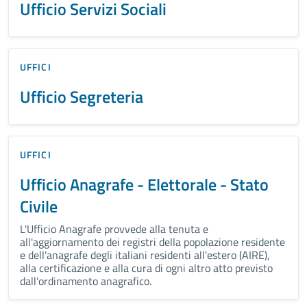
Ufficio Servizi Sociali
UFFICI
Ufficio Segreteria
UFFICI
Ufficio Anagrafe - Elettorale - Stato
Civile
L'Ufficio Anagrafe provvede alla tenuta e
all'aggiornamento dei registri della popolazione residente
e dell'anagrafe degli italiani residenti all'estero (AIRE),
alla certificazione e alla cura di ogni altro atto previsto
dall'ordinamento anagrafico.