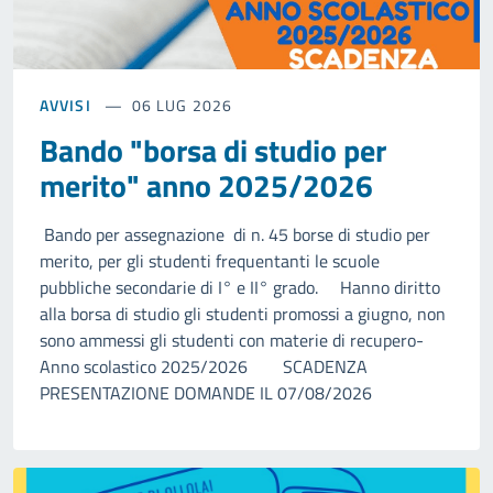
AVVISI
06 LUG 2026
Bando "borsa di studio per
merito" anno 2025/2026
Bando per assegnazione di n. 45 borse di studio per
merito, per gli studenti frequentanti le scuole
pubbliche secondarie di I° e II° grado. Hanno diritto
alla borsa di studio gli studenti promossi a giugno, non
sono ammessi gli studenti con materie di recupero-
Anno scolastico 2025/2026 SCADENZA
PRESENTAZIONE DOMANDE IL 07/08/2026