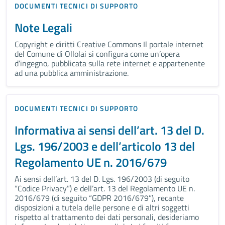
DOCUMENTI TECNICI DI SUPPORTO
Note Legali
Copyright e diritti Creative Commons Il portale internet
del Comune di Ollolai si configura come un’opera
d’ingegno, pubblicata sulla rete internet e appartenente
ad una pubblica amministrazione.
DOCUMENTI TECNICI DI SUPPORTO
Informativa ai sensi dell’art. 13 del D.
Lgs. 196/2003 e dell’articolo 13 del
Regolamento UE n. 2016/679
Ai sensi dell’art. 13 del D. Lgs. 196/2003 (di seguito
“Codice Privacy”) e dell’art. 13 del Regolamento UE n.
2016/679 (di seguito “GDPR 2016/679”), recante
disposizioni a tutela delle persone e di altri soggetti
rispetto al trattamento dei dati personali, desideriamo