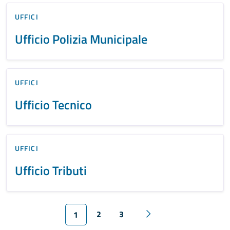
UFFICI
Ufficio Polizia Municipale
UFFICI
Ufficio Tecnico
UFFICI
Ufficio Tributi
2
3
1