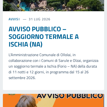
AVVISI
31 LUG 2026
AVVISO PUBBLICO –
SOGGIORNO TERMALE A
ISCHIA (NA)
L'Amministrazione Comunale di Ollolai, in
collaborazione con i Comuni di Sarule e Olzai, organizza
un soggiorno termale a Ischia (Forio – NA) della durata
di 11 notti e 12 giorni, in programma dal 15 al 26
settembre 2026.