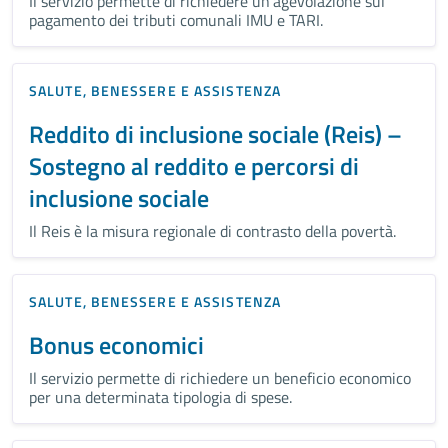
Il servizio permette di richiedere un'agevolazione sul
pagamento dei tributi comunali IMU e TARI.
SALUTE, BENESSERE E ASSISTENZA
Reddito di inclusione sociale (Reis) –
Sostegno al reddito e percorsi di
inclusione sociale
Il Reis è la misura regionale di contrasto della povertà.
SALUTE, BENESSERE E ASSISTENZA
Bonus economici
Il servizio permette di richiedere un beneficio economico
per una determinata tipologia di spese.