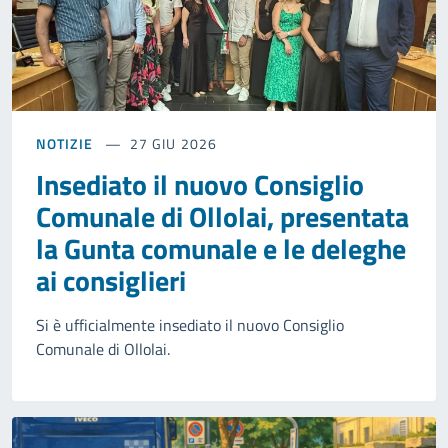
NOTIZIE
27 GIU 2026
Insediato il nuovo Consiglio
Comunale di Ollolai, presentata
la Gunta comunale e le deleghe
ai consiglieri
Si è ufficialmente insediato il nuovo Consiglio
Comunale di Ollolai.