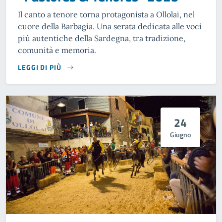
Il canto a tenore torna protagonista a Ollolai, nel
cuore della Barbagia. Una serata dedicata alle voci
più autentiche della Sardegna, tra tradizione,
comunità e memoria.
LEGGI DI PIÙ
24
Giugno