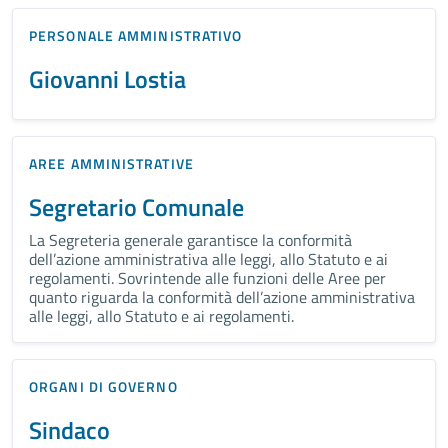
PERSONALE AMMINISTRATIVO
Giovanni Lostia
AREE AMMINISTRATIVE
Segretario Comunale
La Segreteria generale garantisce la conformità
dell’azione amministrativa alle leggi, allo Statuto e ai
regolamenti. Sovrintende alle funzioni delle Aree per
quanto riguarda la conformità dell’azione amministrativa
alle leggi, allo Statuto e ai regolamenti.
ORGANI DI GOVERNO
Sindaco