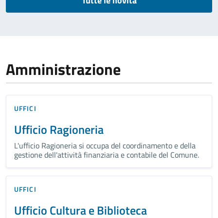
Tutte le novità
Amministrazione
UFFICI
Ufficio Ragioneria
L'ufficio Ragioneria si occupa del coordinamento e della
gestione dell'attività finanziaria e contabile del Comune.
UFFICI
Ufficio Cultura e Biblioteca