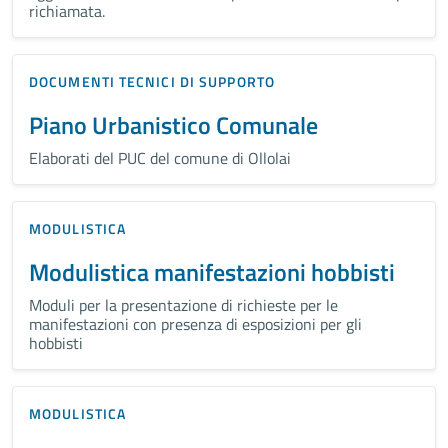
richiamata.
DOCUMENTI TECNICI DI SUPPORTO
Piano Urbanistico Comunale
Elaborati del PUC del comune di Ollolai
MODULISTICA
Modulistica manifestazioni hobbisti
Moduli per la presentazione di richieste per le
manifestazioni con presenza di esposizioni per gli
hobbisti
MODULISTICA