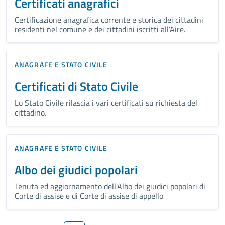
Certificati anagrafici
Certificazione anagrafica corrente e storica dei cittadini
residenti nel comune e dei cittadini iscritti all’Aire.
ANAGRAFE E STATO CIVILE
Certificati di Stato Civile
Lo Stato Civile rilascia i vari certificati su richiesta del
cittadino.
ANAGRAFE E STATO CIVILE
Albo dei giudici popolari
Tenuta ed aggiornamento dell'Albo dei giudici popolari di
Corte di assise e di Corte di assise di appello