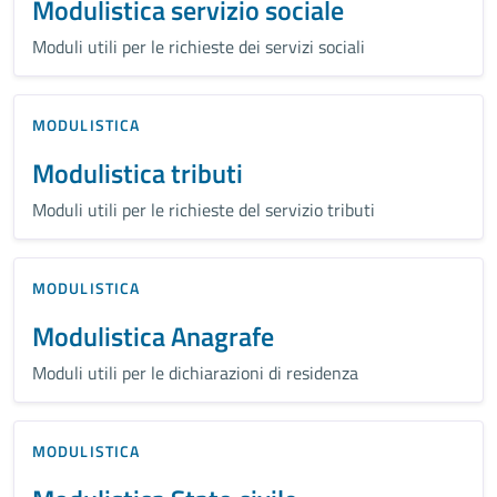
Modulistica servizio sociale
Moduli utili per le richieste dei servizi sociali
MODULISTICA
Modulistica tributi
Moduli utili per le richieste del servizio tributi
MODULISTICA
Modulistica Anagrafe
Moduli utili per le dichiarazioni di residenza
MODULISTICA