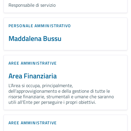
Responsabile di servizio
PERSONALE AMMINISTRATIVO
Maddalena Bussu
AREE AMMINISTRATIVE
Area Finanziaria
L'Area si occupa, principalmente,
dell'approvvigionamento e della gestione di tutte le
risorse finanziarie, strumentali e umane che saranno
utili all'Ente per perseguire i propri obiettivi.
AREE AMMINISTRATIVE