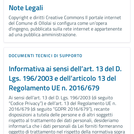
Note Legali
Copyright e diritti Creative Commons Il portale internet
del Comune di Ollolai si configura come un’opera
d’ingegno, pubblicata sulla rete internet e appartenente
ad una pubblica amministrazione.
DOCUMENTI TECNICI DI SUPPORTO
Informativa ai sensi dell’art. 13 del D.
Lgs. 196/2003 e dell’articolo 13 del
Regolamento UE n. 2016/679
Ai sensi dell’art. 13 del D. Lgs. 196/2003 (di seguito
“Codice Privacy”) e dell’art. 13 del Regolamento UE n.
2016/679 (di seguito “GDPR 2016/679”), recante
disposizioni a tutela delle persone e di altri soggetti
rispetto al trattamento dei dati personali, desideriamo
informarLa che i dati personali da Lei forniti formeranno
oggetto di trattamento nel rispetto della normativa sopra