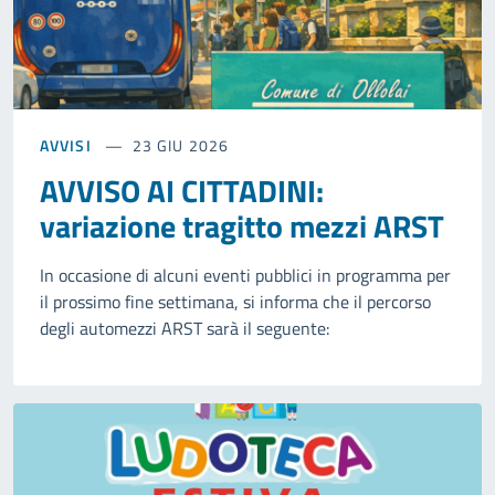
AVVISI
23 GIU 2026
AVVISO AI CITTADINI:
variazione tragitto mezzi ARST
In occasione di alcuni eventi pubblici in programma per
il prossimo fine settimana, si informa che il percorso
degli automezzi ARST sarà il seguente: