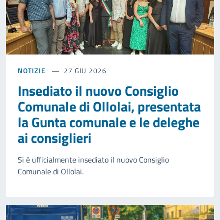
NOTIZIE
27 GIU 2026
Insediato il nuovo Consiglio
Comunale di Ollolai, presentata
la Gunta comunale e le deleghe
ai consiglieri
Si è ufficialmente insediato il nuovo Consiglio
Comunale di Ollolai.