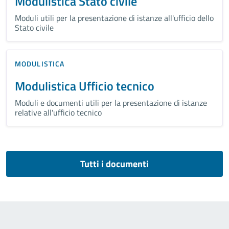
Modulistica Stato civile
Moduli utili per la presentazione di istanze all'ufficio dello
Stato civile
MODULISTICA
Modulistica Ufficio tecnico
Moduli e documenti utili per la presentazione di istanze
relative all'ufficio tecnico
Tutti i documenti