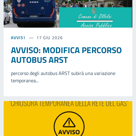
AVVISI
17 GIU 2026
AVVISO: MODIFICA PERCORSO
AUTOBUS ARST
percorso degli autobus ARST subirà una variazione
temporanea...