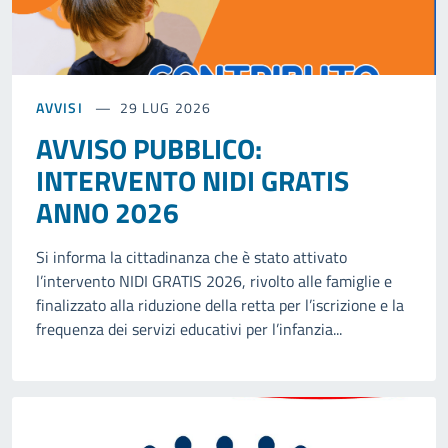
AVVISI
29 LUG 2026
AVVISO PUBBLICO:
INTERVENTO NIDI GRATIS
ANNO 2026
Si informa la cittadinanza che è stato attivato
l’intervento NIDI GRATIS 2026, rivolto alle famiglie e
finalizzato alla riduzione della retta per l’iscrizione e la
frequenza dei servizi educativi per l’infanzia...