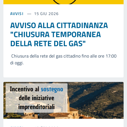
AVVISI
15 GIU 2026
AVVISO ALLA CITTADINANZA
"CHIUSURA TEMPORANEA
DELLA RETE DEL GAS"
Chiusura della rete del gas cittadino fino alle ore 17:00
di oggi.