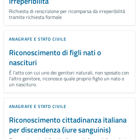
irreperibilità
Richiesta di reiscrizione per ricomparsa da irreperibilità
tramite richiesta formale
ANAGRAFE E STATO CIVILE
Riconoscimento di figli nati o
nascituri
È l'atto con cui uno dei genitori naturali, non sposato con
l’altro genitore, riconosce quale proprio figlio un nato o
un nascituro.
ANAGRAFE E STATO CIVILE
Riconoscimento cittadinanza italiana
per discendenza (iure sanguinis)