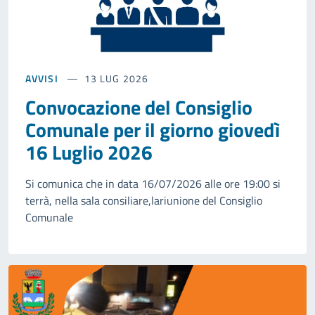
AVVISI
13 LUG 2026
Convocazione del Consiglio
Comunale per il giorno giovedì
16 Luglio 2026
Si comunica che in data 16/07/2026 alle ore 19:00 si
terrà, nella sala consiliare,lariunione del Consiglio
Comunale