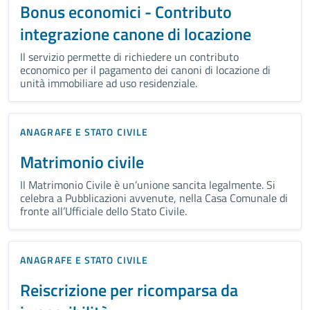
Bonus economici - Contributo
integrazione canone di locazione
Il servizio permette di richiedere un contributo
economico per il pagamento dei canoni di locazione di
unità immobiliare ad uso residenziale.
ANAGRAFE E STATO CIVILE
Matrimonio civile
Il Matrimonio Civile è un’unione sancita legalmente. Si
celebra a Pubblicazioni avvenute, nella Casa Comunale di
fronte all’Ufficiale dello Stato Civile.
ANAGRAFE E STATO CIVILE
Reiscrizione per ricomparsa da