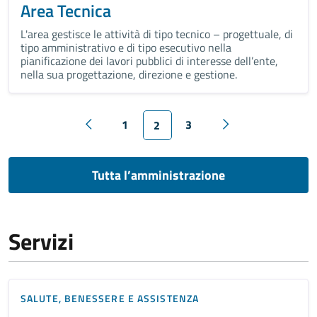
Area Tecnica
L'area gestisce le attività di tipo tecnico – progettuale, di
tipo amministrativo e di tipo esecutivo nella
pianificazione dei lavori pubblici di interesse dell’ente,
nella sua progettazione, direzione e gestione.
1
3
2
Tutta l’amministrazione
Servizi
SALUTE, BENESSERE E ASSISTENZA