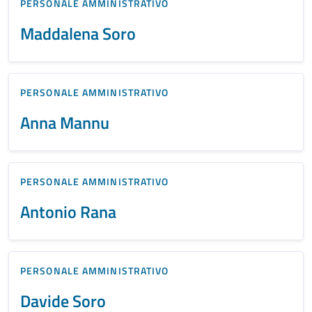
PERSONALE AMMINISTRATIVO
Maddalena Soro
PERSONALE AMMINISTRATIVO
Anna Mannu
PERSONALE AMMINISTRATIVO
Antonio Rana
PERSONALE AMMINISTRATIVO
Davide Soro