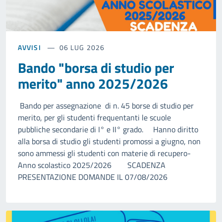
AVVISI
06 LUG 2026
Bando "borsa di studio per
merito" anno 2025/2026
Bando per assegnazione di n. 45 borse di studio per
merito, per gli studenti frequentanti le scuole
pubbliche secondarie di I° e II° grado. Hanno diritto
alla borsa di studio gli studenti promossi a giugno, non
sono ammessi gli studenti con materie di recupero-
Anno scolastico 2025/2026 SCADENZA
PRESENTAZIONE DOMANDE IL 07/08/2026