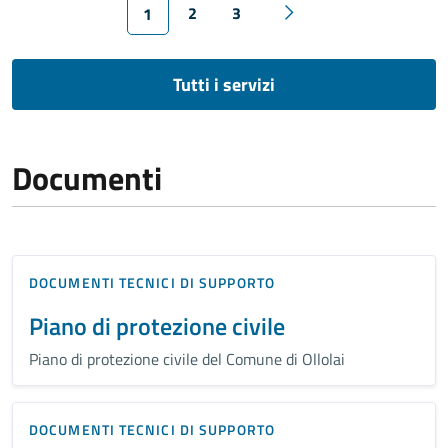
2
3
1
Tutti i servizi
Documenti
DOCUMENTI TECNICI DI SUPPORTO
Piano di protezione civile
Piano di protezione civile del Comune di Ollolai
DOCUMENTI TECNICI DI SUPPORTO