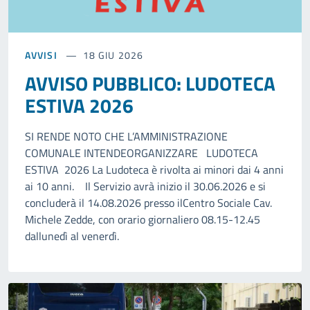
AVVISI
18 GIU 2026
AVVISO PUBBLICO: LUDOTECA
ESTIVA 2026
SI RENDE NOTO CHE L’AMMINISTRAZIONE
COMUNALE INTENDEORGANIZZARE LUDOTECA
ESTIVA 2026 La Ludoteca è rivolta ai minori dai 4 anni
ai 10 anni. Il Servizio avrà inizio il 30.06.2026 e si
concluderà il 14.08.2026 presso ilCentro Sociale Cav.
Michele Zedde, con orario giornaliero 08.15-12.45
dallunedì al venerdì.