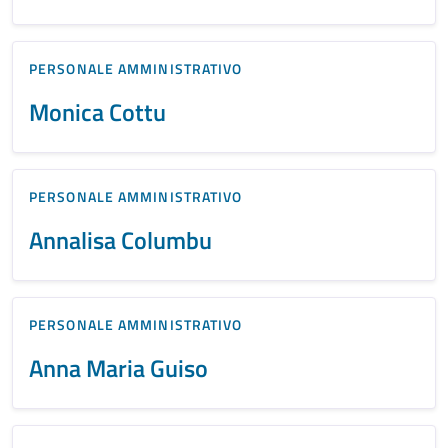
PERSONALE AMMINISTRATIVO
Monica Cottu
PERSONALE AMMINISTRATIVO
Annalisa Columbu
PERSONALE AMMINISTRATIVO
Anna Maria Guiso