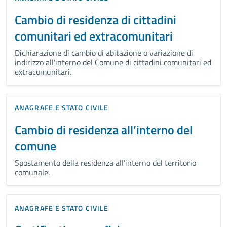
Cambio di residenza di cittadini
comunitari ed extracomunitari
Dichiarazione di cambio di abitazione o variazione di
indirizzo all'interno del Comune di cittadini comunitari ed
extracomunitari.
ANAGRAFE E STATO CIVILE
Cambio di residenza all’interno del
comune
Spostamento della residenza all'interno del territorio
comunale.
ANAGRAFE E STATO CIVILE