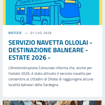
NOTIZIE
01 LUG 2026
SERVIZIO NAVETTA OLLOLAI -
DESTINAZIONE BALNEARE -
ESTATE 2026 -
L'Amministrazione Comunale informa che, anche per
l'estate 2026, è stato attivato il servizio navetta per
consentire ai cittadini di Ollolai di raggiungere alcune
località balneari della Sardegna.