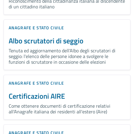
Riconoscimento della cittadinanza italiana al discendente
di un cittadino italiano
ANAGRAFE E STATO CIVILE
Albo scrutatori di seggio
Tenuta ed aggiornamento dell'Albo degli scrutatori di
seggio: l'elenco delle persone idonee a svolgere le
funzioni di scrutatore in occasione delle elezioni
ANAGRAFE E STATO CIVILE
Certificazioni AIRE
Come ottenere documenti di certificazione relativi
all'Anagrafe italiana dei residenti all'estero (Aire)
ANAGRAFE E STATO CIVILE