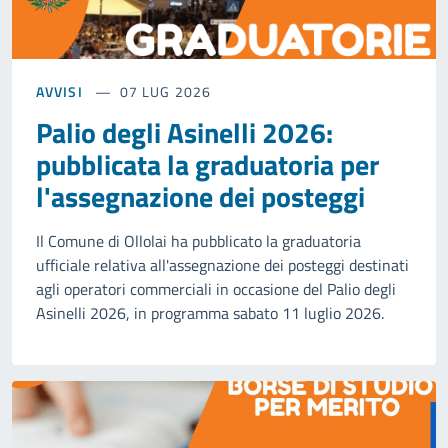
AVVISI
07 LUG 2026
Palio degli Asinelli 2026:
pubblicata la graduatoria per
l'assegnazione dei posteggi
Il Comune di Ollolai ha pubblicato la graduatoria
ufficiale relativa all'assegnazione dei posteggi destinati
agli operatori commerciali in occasione del Palio degli
Asinelli 2026, in programma sabato 11 luglio 2026.