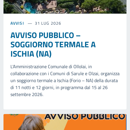
AVVISI
31 LUG 2026
AVVISO PUBBLICO –
SOGGIORNO TERMALE A
ISCHIA (NA)
L'Amministrazione Comunale di Ollolai, in
collaborazione con i Comuni di Sarule e Olzai, organizza
un soggiorno termale a Ischia (Forio – NA) della durata
di 11 notti e 12 giorni, in programma dal 15 al 26
settembre 2026.