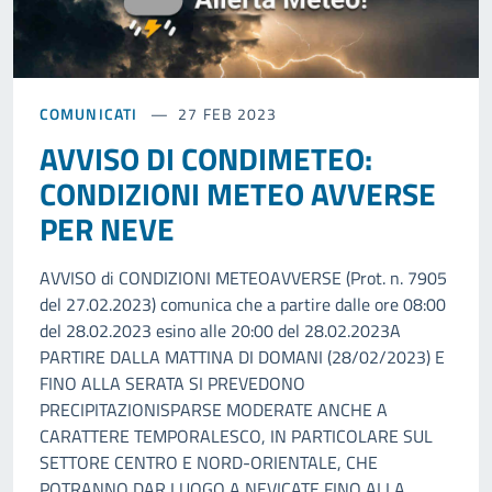
COMUNICATI
27 FEB 2023
AVVISO DI CONDIMETEO:
CONDIZIONI METEO AVVERSE
PER NEVE
AVVISO di CONDIZIONI METEOAVVERSE (Prot. n. 7905
del 27.02.2023) comunica che a partire dalle ore 08:00
del 28.02.2023 esino alle 20:00 del 28.02.2023A
PARTIRE DALLA MATTINA DI DOMANI (28/02/2023) E
FINO ALLA SERATA SI PREVEDONO
PRECIPITAZIONISPARSE MODERATE ANCHE A
CARATTERE TEMPORALESCO, IN PARTICOLARE SUL
SETTORE CENTRO E NORD-ORIENTALE, CHE
POTRANNO DAR LUOGO A NEVICATE FINO ALLA