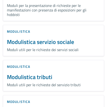
Moduli per la presentazione di richieste per le
manifestazioni con presenza di esposizioni per gli
hobbisti
MODULISTICA
Modulistica servizio sociale
Moduli utili per le richieste dei servizi sociali
MODULISTICA
Modulistica tributi
Moduli utili per le richieste del servizio tributi
MODULISTICA