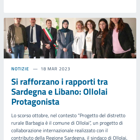
NOTIZIE
18 MAR 2023
Si rafforzano i rapporti tra
Sardegna e Libano: Ollolai
Protagonista
Lo scorso ottobre, nel contesto “Progetto del distretto
rurale Barbagia è il comune di Ollolai”, un progetto di
collaborazione internazionale realizzato con il
contributo della Regione Sardegna, il sindaco di Ollolai,