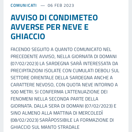
COMUNICATI
06 FEB 2023
AVVISO DI CONDIMETEO
AVVERSE PER NEVE E
GHIACCIO
FACENDO SEGUITO A QUANTO COMUNICATO NEL
PRECEDENTE AVVISO, NELLA GIORNATA DI DOMANI
(07/02/2023) LA SARDEGNA SARÀ INTERESSATA DA
PRECIPITAZIONI ISOLATE CON CUMULATI DEBOLI SUL
SETTORE ORIENTALE DELLA SARDEGNA ANCHE A
CARATTERE NEVOSO, CON QUOTA NEVE INTORNO A
500 METRI. SI CONFERMA L’ATTENUAZIONE DEI
FENOMENI NELLA SECONDA PARTE DELLA
GIORNATA. DALLA SERA DI DOMANI (07/02/2023) E
SINO ALMENO ALLA MATTINA DI MERCOLEDÌ
(08/02/2023) SARÀPOSSIBILE LA FORMAZIONE DI
GHIACCIO SUL MANTO STRADALE