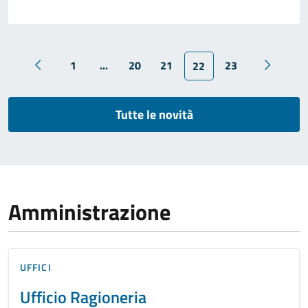
1
...
20
21
23
22
Tutte le novità
Amministrazione
UFFICI
Ufficio Ragioneria