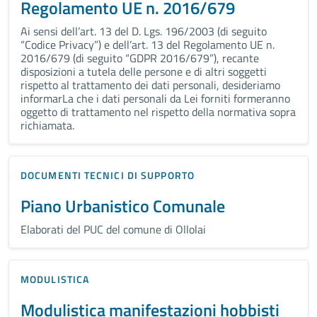
Regolamento UE n. 2016/679
Ai sensi dell’art. 13 del D. Lgs. 196/2003 (di seguito
“Codice Privacy”) e dell’art. 13 del Regolamento UE n.
2016/679 (di seguito “GDPR 2016/679”), recante
disposizioni a tutela delle persone e di altri soggetti
rispetto al trattamento dei dati personali, desideriamo
informarLa che i dati personali da Lei forniti formeranno
oggetto di trattamento nel rispetto della normativa sopra
richiamata.
DOCUMENTI TECNICI DI SUPPORTO
Piano Urbanistico Comunale
Elaborati del PUC del comune di Ollolai
MODULISTICA
Modulistica manifestazioni hobbisti