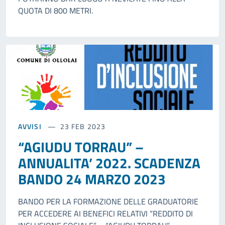
QUOTA DI 800 METRI.
AVVISI
23 FEB 2023
“AGIUDU TORRAU” –
ANNUALITA’ 2022. SCADENZA
BANDO 24 MARZO 2023
BANDO PER LA FORMAZIONE DELLE GRADUATORIE
PER ACCEDERE AI BENEFICI RELATIVI “REDDITO DI