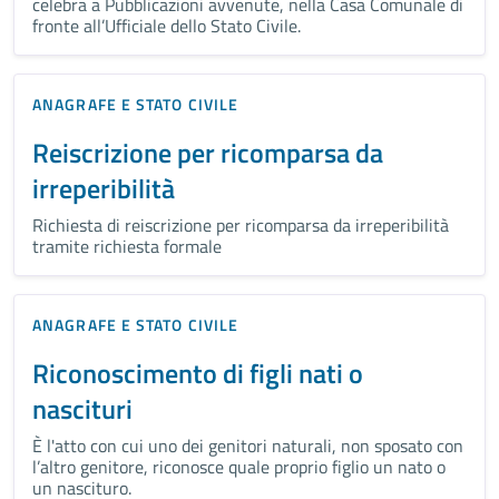
celebra a Pubblicazioni avvenute, nella Casa Comunale di
fronte all’Ufficiale dello Stato Civile.
ANAGRAFE E STATO CIVILE
Reiscrizione per ricomparsa da
irreperibilità
Richiesta di reiscrizione per ricomparsa da irreperibilità
tramite richiesta formale
ANAGRAFE E STATO CIVILE
Riconoscimento di figli nati o
nascituri
È l'atto con cui uno dei genitori naturali, non sposato con
l’altro genitore, riconosce quale proprio figlio un nato o
un nascituro.