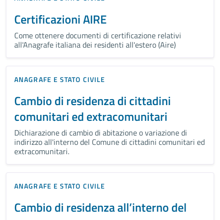
Certificazioni AIRE
Come ottenere documenti di certificazione relativi
all'Anagrafe italiana dei residenti all'estero (Aire)
ANAGRAFE E STATO CIVILE
Cambio di residenza di cittadini
comunitari ed extracomunitari
Dichiarazione di cambio di abitazione o variazione di
indirizzo all'interno del Comune di cittadini comunitari ed
extracomunitari.
ANAGRAFE E STATO CIVILE
Cambio di residenza all’interno del