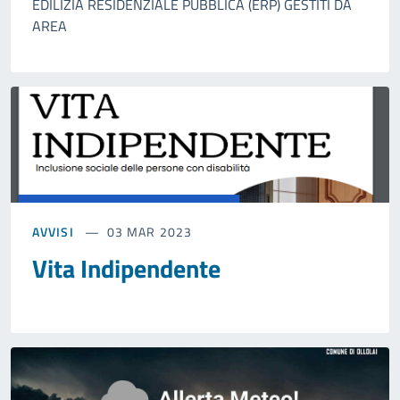
EDILIZIA RESIDENZIALE PUBBLICA (ERP) GESTITI DA
AREA
AVVISI
03 MAR 2023
Vita Indipendente