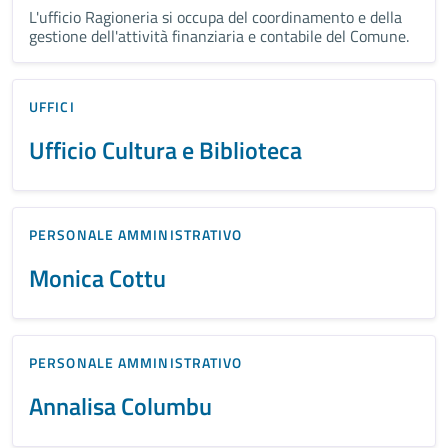
L'ufficio Ragioneria si occupa del coordinamento e della
gestione dell'attività finanziaria e contabile del Comune.
UFFICI
Ufficio Cultura e Biblioteca
PERSONALE AMMINISTRATIVO
Monica Cottu
PERSONALE AMMINISTRATIVO
Annalisa Columbu