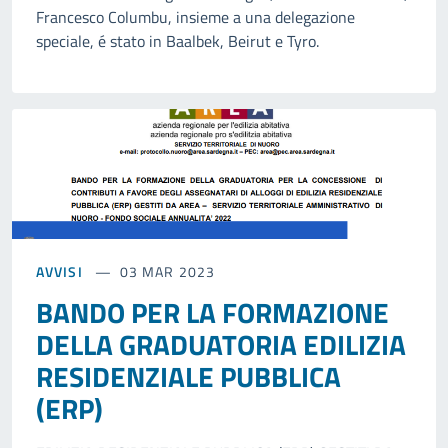
Francesco Columbu, insieme a una delegazione
speciale, é stato in Baalbek, Beirut e Tyro.
AVVISI
03 MAR 2023
BANDO PER LA FORMAZIONE
DELLA GRADUATORIA EDILIZIA
RESIDENZIALE PUBBLICA
(ERP)