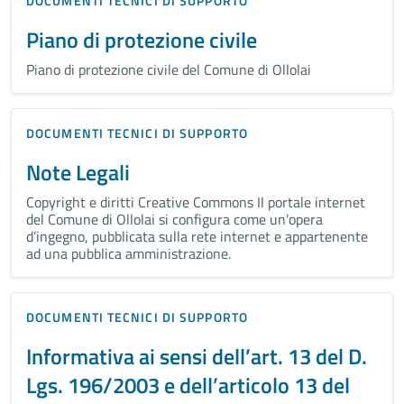
DOCUMENTI TECNICI DI SUPPORTO
Piano di protezione civile
Piano di protezione civile del Comune di Ollolai
DOCUMENTI TECNICI DI SUPPORTO
Note Legali
Copyright e diritti Creative Commons Il portale internet
del Comune di Ollolai si configura come un’opera
d’ingegno, pubblicata sulla rete internet e appartenente
ad una pubblica amministrazione.
DOCUMENTI TECNICI DI SUPPORTO
Informativa ai sensi dell’art. 13 del D.
Lgs. 196/2003 e dell’articolo 13 del