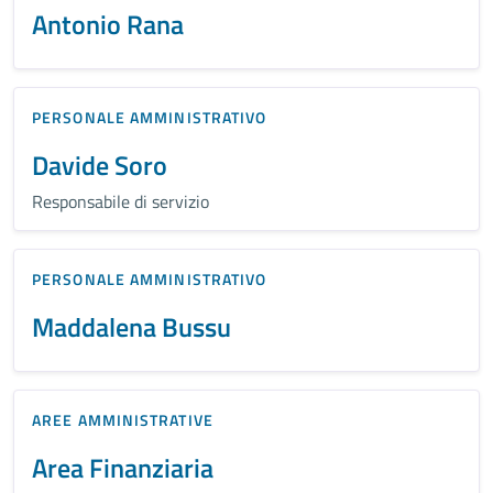
Antonio Rana
PERSONALE AMMINISTRATIVO
Davide Soro
Responsabile di servizio
PERSONALE AMMINISTRATIVO
Maddalena Bussu
AREE AMMINISTRATIVE
Area Finanziaria