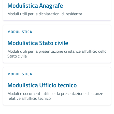
Modulistica Anagrafe
Moduli utili per le dichiarazioni di residenza
MODULISTICA
Modulistica Stato civile
Moduli utili per la presentazione di istanze all'ufficio dello
Stato civile
MODULISTICA
Modulistica Ufficio tecnico
Moduli e documenti utili per la presentazione di istanze
relative all'ufficio tecnico