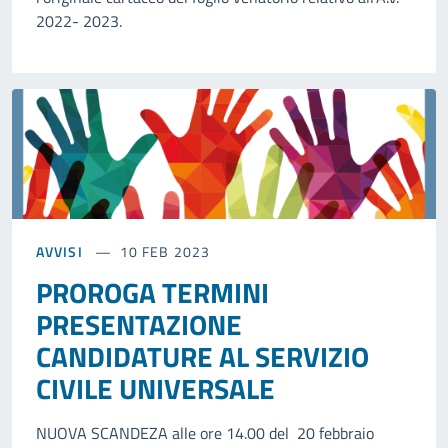
2022- 2023.
AVVISI
10 FEB 2023
PROROGA TERMINI
PRESENTAZIONE
CANDIDATURE AL SERVIZIO
CIVILE UNIVERSALE
NUOVA SCANDEZA alle ore 14.00 del 20 febbraio