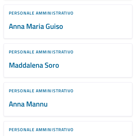
PERSONALE AMMINISTRATIVO
Anna Maria Guiso
PERSONALE AMMINISTRATIVO
Maddalena Soro
PERSONALE AMMINISTRATIVO
Anna Mannu
PERSONALE AMMINISTRATIVO