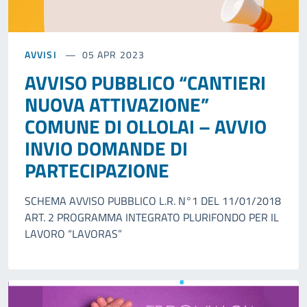
AVVISI
05 APR 2023
AVVISO PUBBLICO “CANTIERI
NUOVA ATTIVAZIONE”
COMUNE DI OLLOLAI – AVVIO
INVIO DOMANDE DI
PARTECIPAZIONE
SCHEMA AVVISO PUBBLICO L.R. N°1 DEL 11/01/2018
ART. 2 PROGRAMMA INTEGRATO PLURIFONDO PER IL
LAVORO “LAVORAS”