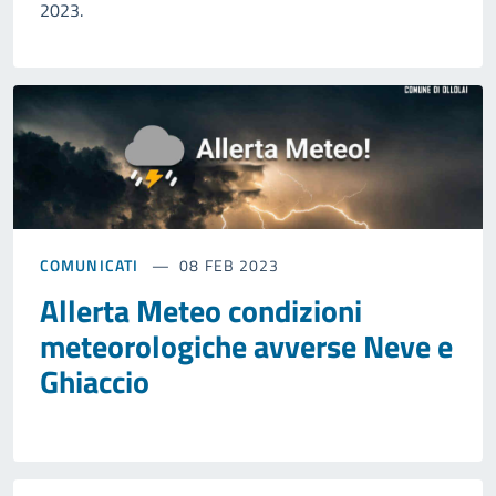
2023.
COMUNICATI
08 FEB 2023
Allerta Meteo condizioni
meteorologiche avverse Neve e
Ghiaccio