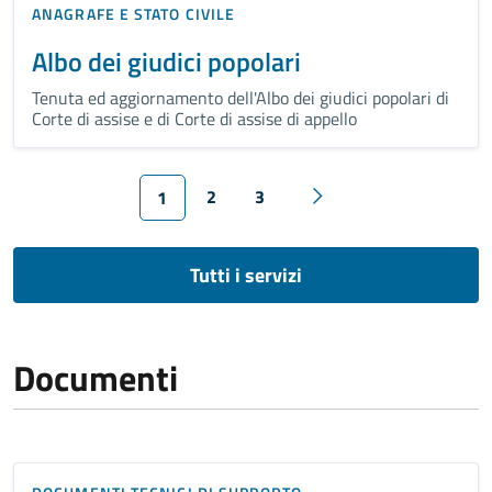
ANAGRAFE E STATO CIVILE
Albo dei giudici popolari
Tenuta ed aggiornamento dell'Albo dei giudici popolari di
Corte di assise e di Corte di assise di appello
2
3
1
Tutti i servizi
Documenti