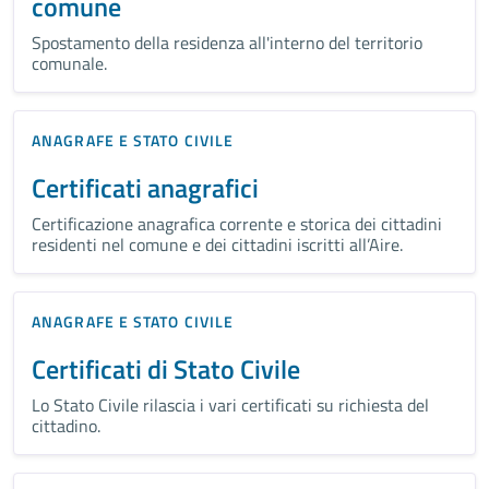
comune
Spostamento della residenza all'interno del territorio
comunale.
ANAGRAFE E STATO CIVILE
Certificati anagrafici
Certificazione anagrafica corrente e storica dei cittadini
residenti nel comune e dei cittadini iscritti all’Aire.
ANAGRAFE E STATO CIVILE
Certificati di Stato Civile
Lo Stato Civile rilascia i vari certificati su richiesta del
cittadino.