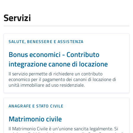
Servizi
SALUTE, BENESSERE E ASSISTENZA
Bonus economici - Contributo
integrazione canone di locazione
Il servizio permette di richiedere un contributo
economico per il pagamento dei canoni di locazione di
unità immobiliare ad uso residenziale.
ANAGRAFE E STATO CIVILE
Matrimonio civile
Il Matrimonio Civile è un’unione sancita legalmente. Si