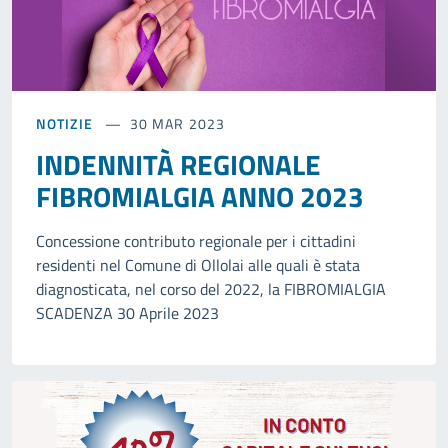
NOTIZIE
30 MAR 2023
INDENNITÀ REGIONALE
FIBROMIALGIA ANNO 2023
Concessione contributo regionale per i cittadini
residenti nel Comune di Ollolai alle quali è stata
diagnosticata, nel corso del 2022, la FIBROMIALGIA
SCADENZA 30 Aprile 2023