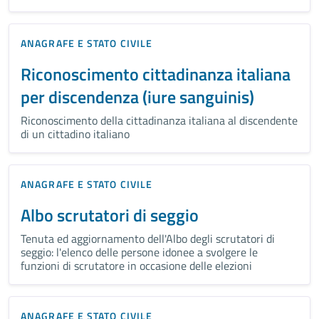
ANAGRAFE E STATO CIVILE
Riconoscimento cittadinanza italiana
per discendenza (iure sanguinis)
Riconoscimento della cittadinanza italiana al discendente
di un cittadino italiano
ANAGRAFE E STATO CIVILE
Albo scrutatori di seggio
Tenuta ed aggiornamento dell'Albo degli scrutatori di
seggio: l'elenco delle persone idonee a svolgere le
funzioni di scrutatore in occasione delle elezioni
ANAGRAFE E STATO CIVILE