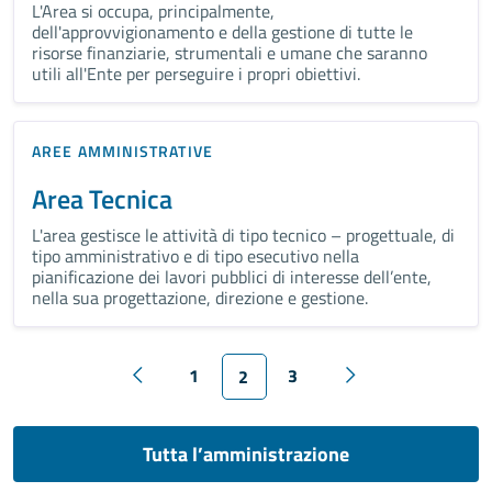
L'Area si occupa, principalmente,
dell'approvvigionamento e della gestione di tutte le
risorse finanziarie, strumentali e umane che saranno
utili all'Ente per perseguire i propri obiettivi.
AREE AMMINISTRATIVE
Area Tecnica
L'area gestisce le attività di tipo tecnico – progettuale, di
tipo amministrativo e di tipo esecutivo nella
pianificazione dei lavori pubblici di interesse dell’ente,
nella sua progettazione, direzione e gestione.
1
3
2
Tutta l’amministrazione