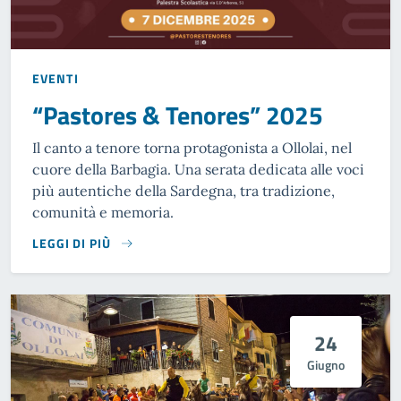
EVENTI
“Pastores & Tenores” 2025
Il canto a tenore torna protagonista a Ollolai, nel
cuore della Barbagia. Una serata dedicata alle voci
più autentiche della Sardegna, tra tradizione,
comunità e memoria.
LEGGI DI PIÙ
24
Giugno