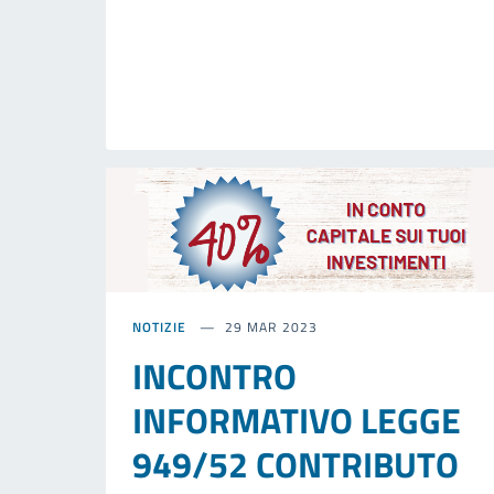
NOTIZIE
29 MAR 2023
INCONTRO
INFORMATIVO LEGGE
949/52 CONTRIBUTO