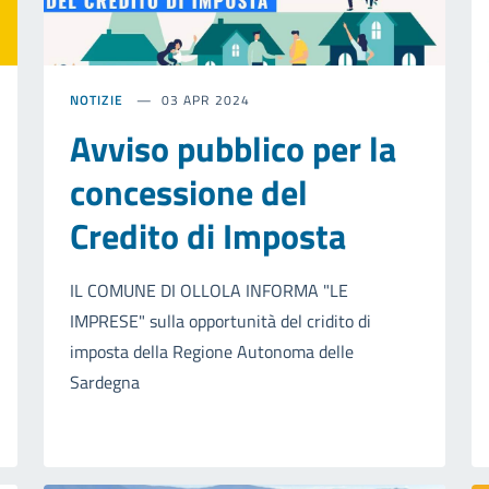
NOTIZIE
03 APR 2024
Avviso pubblico per la
concessione del
Credito di Imposta
IL COMUNE DI OLLOLA INFORMA "LE
IMPRESE" sulla opportunità del cridito di
imposta della Regione Autonoma delle
Sardegna