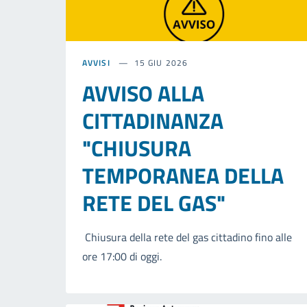
AVVISI
15 GIU 2026
AVVISO ALLA
CITTADINANZA
"CHIUSURA
TEMPORANEA DELLA
RETE DEL GAS"
Chiusura della rete del gas cittadino fino alle
ore 17:00 di oggi.