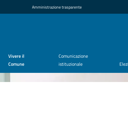
Amministrazione trasparente
Vivere il
Comunicazione
Comune
istituzionale
Elez