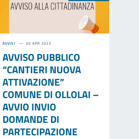
AVVISI
05 APR 2023
AVVISO PUBBLICO
“CANTIERI NUOVA
ATTIVAZIONE”
COMUNE DI OLLOLAI –
AVVIO INVIO
DOMANDE DI
PARTECIPAZIONE