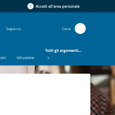
Accedi all'area personale
Instagram
Facebook
Seguici su
Cerca
Tutti gli argomenti...
ioni
Istruzione