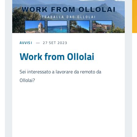
AVVISI
27 SET 2023
Work from Ollolai
Sei interessato a lavorare da remoto da
Ollolai?