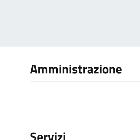
Amministrazione
Servizi