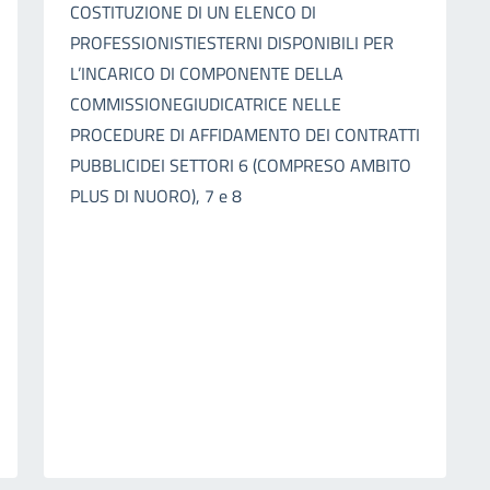
COSTITUZIONE DI UN ELENCO DI
PROFESSIONISTIESTERNI DISPONIBILI PER
L’INCARICO DI COMPONENTE DELLA
COMMISSIONEGIUDICATRICE NELLE
PROCEDURE DI AFFIDAMENTO DEI CONTRATTI
PUBBLICIDEI SETTORI 6 (COMPRESO AMBITO
PLUS DI NUORO), 7 e 8