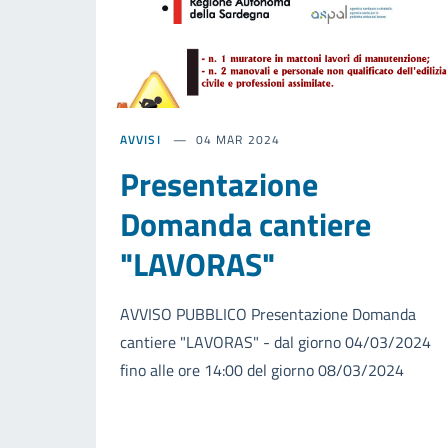
AVVISI
04 MAR 2024
Presentazione
Domanda cantiere
"LAVORAS"
AVVISO PUBBLICO Presentazione Domanda
cantiere "LAVORAS" - dal giorno 04/03/2024
fino alle ore 14:00 del giorno 08/03/2024