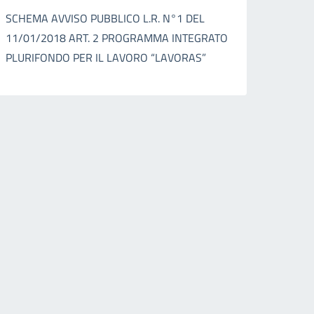
SCHEMA AVVISO PUBBLICO L.R. N°1 DEL
11/01/2018 ART. 2 PROGRAMMA INTEGRATO
PLURIFONDO PER IL LAVORO “LAVORAS”