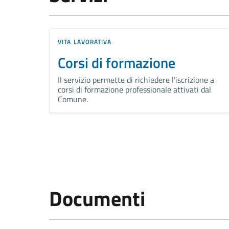
VITA LAVORATIVA
Corsi di formazione
Il servizio permette di richiedere l'iscrizione a
corsi di formazione professionale attivati dal
Comune.
Documenti