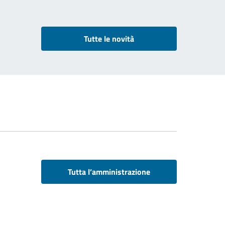
Tutte le novità
Tutta l’amministrazione