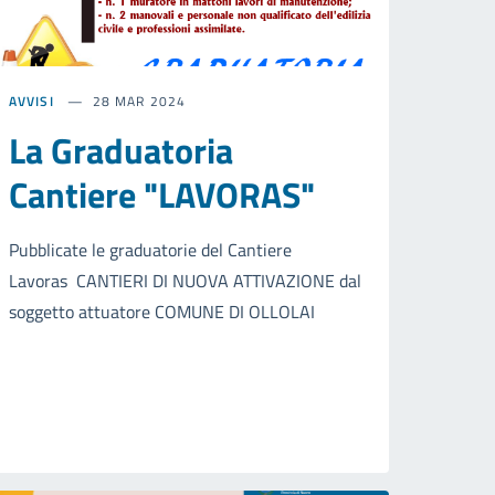
AVVISI
28 MAR 2024
La Graduatoria
Cantiere "LAVORAS"
Pubblicate le graduatorie del Cantiere
Lavoras CANTIERI DI NUOVA ATTIVAZIONE dal
soggetto attuatore COMUNE DI OLLOLAI