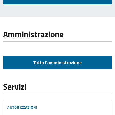
Amministrazione
Tutta l’amministrazione
Servizi
AUTORIZZAZIONI