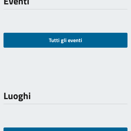
Eventi
Tutti gli eventi
Luoghi