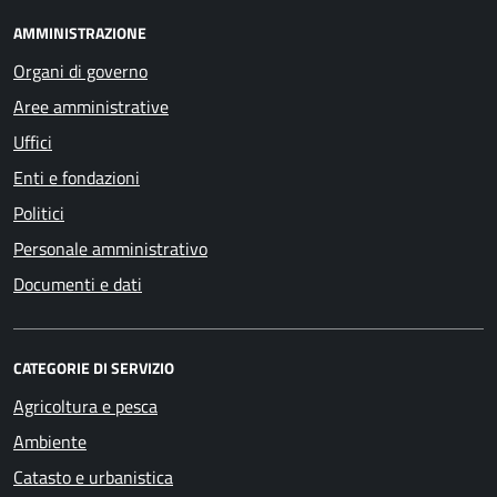
AMMINISTRAZIONE
Organi di governo
Aree amministrative
Uffici
Enti e fondazioni
Politici
Personale amministrativo
Documenti e dati
CATEGORIE DI SERVIZIO
Agricoltura e pesca
Ambiente
Catasto e urbanistica