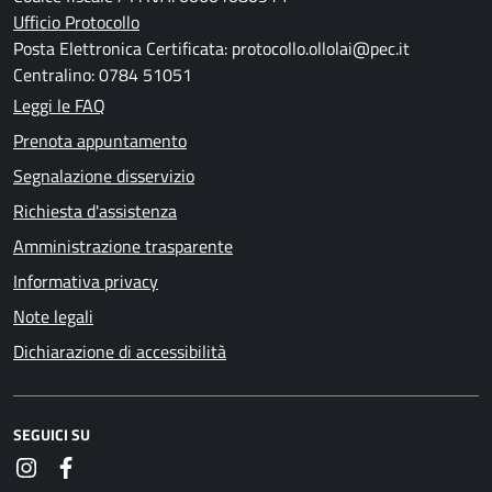
Ufficio Protocollo
Posta Elettronica Certificata: protocollo.ollolai@pec.it
Centralino: 0784 51051
Leggi le FAQ
Prenota appuntamento
Segnalazione disservizio
Richiesta d'assistenza
Amministrazione trasparente
Informativa privacy
Note legali
Dichiarazione di accessibilità
SEGUICI SU
Instagram
Facebook