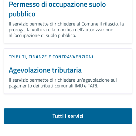
Permesso di occupazione suolo
pubblico
Il servizio permette di richiedere al Comune il rilascio, la
proroga, la voltura e la modifica dell'autorizzazione
all’occupazione di suolo pubblico.
TRIBUTI, FINANZE E CONTRAVVENZIONI
Agevolazione tributaria
Il servizio permette di richiedere un'agevolazione sul
pagamento dei tributi comunali IMU e TARI.
Tutti i servizi