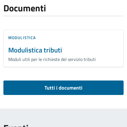
Documenti
MODULISTICA
Modulistica tributi
Moduli utili per le richieste del servizio tributi
Tutti i documenti