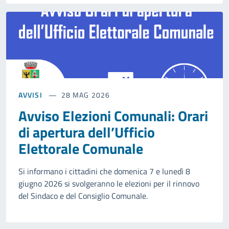
AVVISI
28 MAG 2026
Avviso Elezioni Comunali: Orari
di apertura dell’Ufficio
Elettorale Comunale
Si informano i cittadini che domenica 7 e lunedì 8
giugno 2026 si svolgeranno le elezioni per il rinnovo
del Sindaco e del Consiglio Comunale.