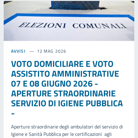
AVVISI
12 MAG 2026
VOTO DOMICILIARE E VOTO
ASSISTITO AMMINISTRATIVE
07 E 08 GIUGNO 2026 -
APERTURE STRAORDINARIE
SERVIZIO DI IGIENE PUBBLICA
-
Aperture straordinarie degli ambulatori del servizio di
Igiene e Sanità Pubblica per le certificazioni agli