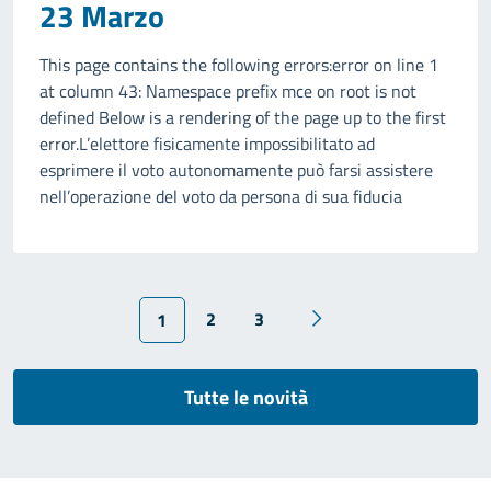
23 Marzo
This page contains the following errors:error on line 1
at column 43: Namespace prefix mce on root is not
defined Below is a rendering of the page up to the first
error.L’elettore fisicamente impossibilitato ad
esprimere il voto autonomamente può farsi assistere
nell’operazione del voto da persona di sua fiducia
2
3
1
Tutte le novità