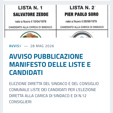
AVVISI
28 MAG 2026
AVVISO PUBBLICAZIONE
MANIFESTO DELLE LISTE E
CANDIDATI
ELEZIONE DIRETTA DEL SINDACO E DEL CONSIGLIO
COMUNALE LISTE DEI CANDIDATI PER L'ELEZIONE
DIRETTA ALLA CARICA DI SINDACO E DI N.12
CONSIGLIERI