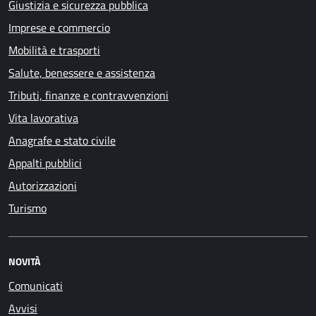
Giustizia e sicurezza pubblica
Imprese e commercio
Mobilità e trasporti
Salute, benessere e assistenza
Tributi, finanze e contravvenzioni
Vita lavorativa
Anagrafe e stato civile
Appalti pubblici
Autorizzazioni
Turismo
NOVITÀ
Comunicati
Avvisi