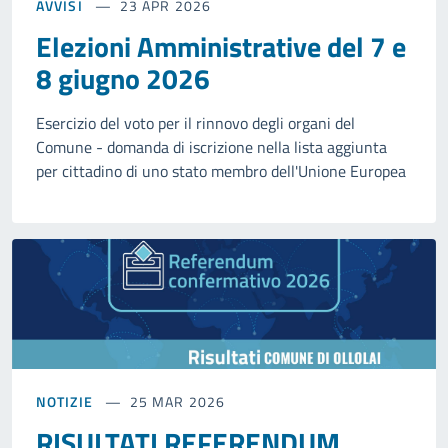
AVVISI
23 APR 2026
Elezioni Amministrative del 7 e
8 giugno 2026
Esercizio del voto per il rinnovo degli organi del
Comune - domanda di iscrizione nella lista aggiunta
per cittadino di uno stato membro dell'Unione Europea
NOTIZIE
25 MAR 2026
RISULTATI REFERENDUM