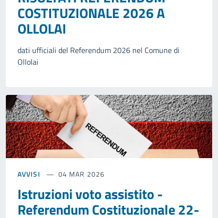
COSTITUZIONALE 2026 A
OLLOLAI
dati ufficiali del Referendum 2026 nel Comune di
Ollolai
AVVISI
04 MAR 2026
Istruzioni voto assistito -
Referendum Costituzionale 22-