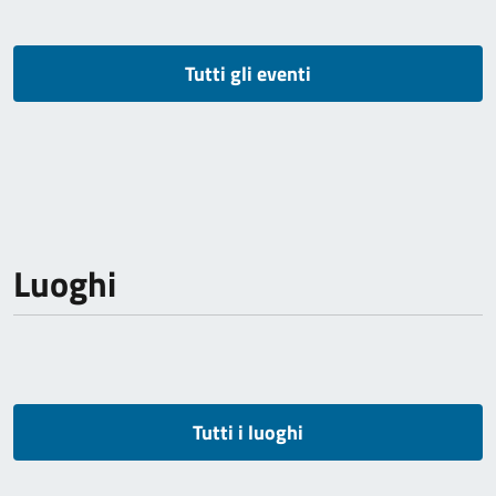
Tutti gli eventi
Luoghi
Tutti i luoghi