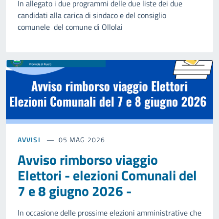
In allegato i due programmi delle due liste dei due
candidati alla carica di sindaco e del consiglio
comunele del comune di Ollolai
AVVISI
05 MAG 2026
Avviso rimborso viaggio
Elettori - elezioni Comunali del
7 e 8 giugno 2026 -
In occasione delle prossime elezioni amministrative che