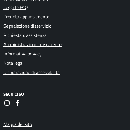
Leggi le FAQ
Prenota appuntamento
Segnalazione disservizio
Richiesta d'assistenza
Amministrazione trasparente
Informativa privacy
Note legali
Dichiarazione di accessibilità
SEGUICI SU
Instagram
Facebook
Mappa del sito