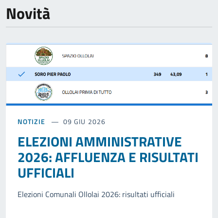
Novità
NOTIZIE
09 GIU 2026
ELEZIONI AMMINISTRATIVE
2026: AFFLUENZA E RISULTATI
UFFICIALI
Elezioni Comunali Ollolai 2026: risultati ufficiali