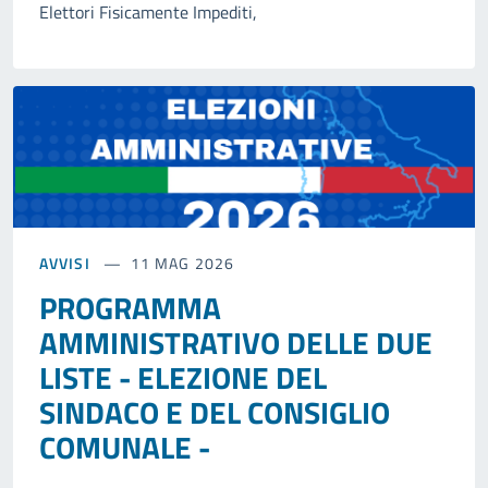
Elettori Fisicamente Impediti,
AVVISI
11 MAG 2026
PROGRAMMA
AMMINISTRATIVO DELLE DUE
LISTE - ELEZIONE DEL
SINDACO E DEL CONSIGLIO
COMUNALE -