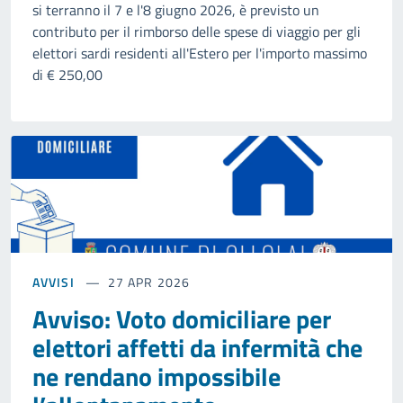
si terranno il 7 e l'8 giugno 2026, è previsto un
contributo per il rimborso delle spese di viaggio per gli
elettori sardi residenti all'Estero per l'importo massimo
di € 250,00
AVVISI
27 APR 2026
Avviso: Voto domiciliare per
elettori affetti da infermità che
ne rendano impossibile