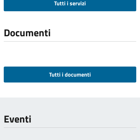
Tutti i servizi
Documenti
Tutti i documenti
Eventi