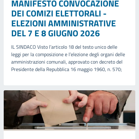
MANIFESTO CONVOCAZIONE
DEI COMIZI ELETTORALI -
ELEZIONI AMMINISTRATIVE
DEL 7 E 8 GIUGNO 2026
IL SINDACO Visto l’articolo 18 del testo unico delle
leggi per la composizione e l’elezione degli organi delle
amministrazioni comunali, approvato con decreto del
Presidente della Repubblica 16 maggio 1960, n. 570;