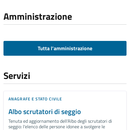
Amministrazione
Tutta l’amministrazione
Servizi
ANAGRAFE E STATO CIVILE
Albo scrutatori di seggio
Tenuta ed aggiornamento dell'Albo degli scrutatori di
seggio: l'elenco delle persone idonee a svolgere le