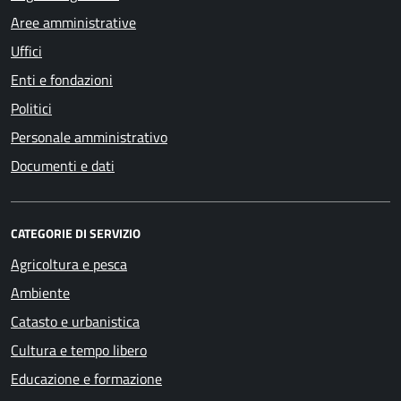
Aree amministrative
Uffici
Enti e fondazioni
Politici
Personale amministrativo
Documenti e dati
CATEGORIE DI SERVIZIO
Agricoltura e pesca
Ambiente
Catasto e urbanistica
Cultura e tempo libero
Educazione e formazione