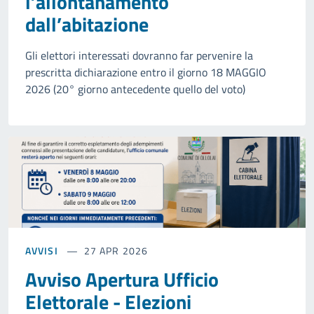
l’allontanamento
dall’abitazione
Gli elettori interessati dovranno far pervenire la
prescritta dichiarazione entro il giorno 18 MAGGIO
2026 (20° giorno antecedente quello del voto)
AVVISI
27 APR 2026
Avviso Apertura Ufficio
Elettorale - Elezioni