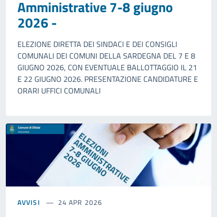
Amministrative 7-8 giugno
2026 -
ELEZIONE DIRETTA DEI SINDACI E DEI CONSIGLI
COMUNALI DEI COMUNI DELLA SARDEGNA DEL 7 E 8
GIUGNO 2026, CON EVENTUALE BALLOTTAGGIO IL 21
E 22 GIUGNO 2026. PRESENTAZIONE CANDIDATURE E
ORARI UFFICI COMUNALI
AVVISI
24 APR 2026