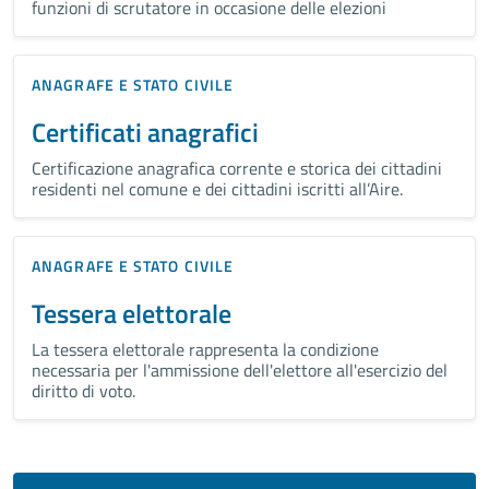
funzioni di scrutatore in occasione delle elezioni
ANAGRAFE E STATO CIVILE
Certificati anagrafici
Certificazione anagrafica corrente e storica dei cittadini
residenti nel comune e dei cittadini iscritti all’Aire.
ANAGRAFE E STATO CIVILE
Tessera elettorale
La tessera elettorale rappresenta la condizione
necessaria per l'ammissione dell'elettore all'esercizio del
diritto di voto.