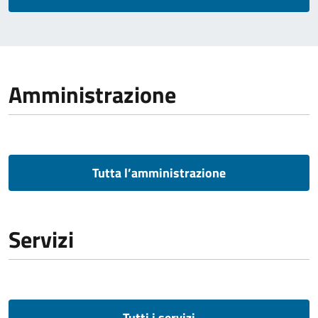
Amministrazione
Tutta l’amministrazione
Servizi
Tutti i servizi