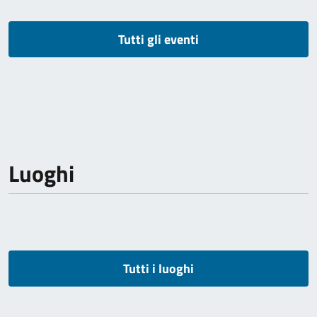
Tutti gli eventi
Luoghi
Tutti i luoghi