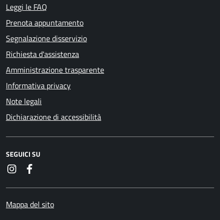
Leggi le FAQ
Prenota appuntamento
Segnalazione disservizio
Richiesta d'assistenza
Amministrazione trasparente
Informativa privacy
Note legali
Dichiarazione di accessibilità
SEGUICI SU
Instagram
Facebook
Mappa del sito