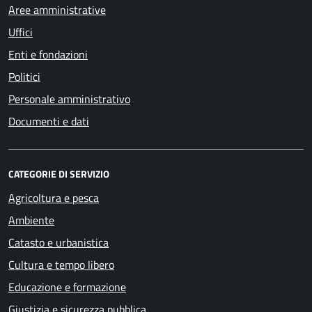
Aree amministrative
Uffici
Enti e fondazioni
Politici
Personale amministrativo
Documenti e dati
CATEGORIE DI SERVIZIO
Agricoltura e pesca
Ambiente
Catasto e urbanistica
Cultura e tempo libero
Educazione e formazione
Giustizia e sicurezza pubblica