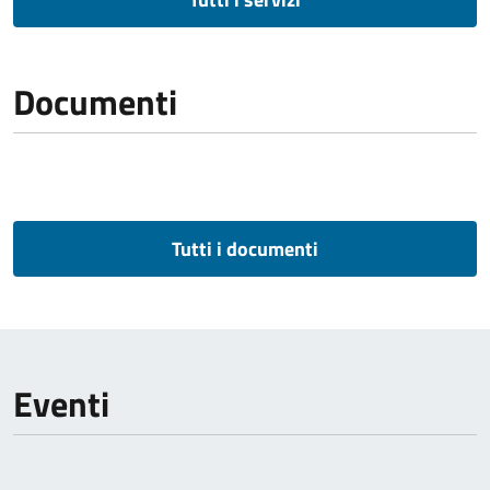
Documenti
Tutti i documenti
Eventi