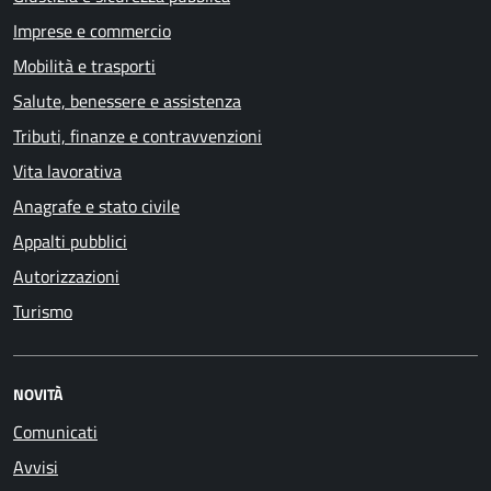
Imprese e commercio
Mobilità e trasporti
Salute, benessere e assistenza
Tributi, finanze e contravvenzioni
Vita lavorativa
Anagrafe e stato civile
Appalti pubblici
Autorizzazioni
Turismo
NOVITÀ
Comunicati
Avvisi